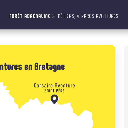
FORÊT ADRÉNALINE
2 MÉTIERS, 4 PARCS AVENTURES
ntures en Bretagne