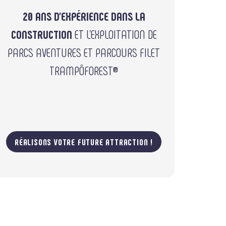
20 ANS D’EXPÉRIENCE DANS LA
CONSTRUCTION
ET L’EXPLOITATION DE
PARCS AVENTURES ET PARCOURS FILET
TRAMPÔFOREST®
RÉALISONS VOTRE FUTURE ATTRACTION !