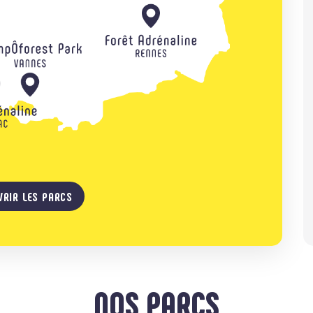
VRIR LES PARCS
NOS PARCS