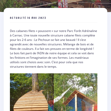
ACTUALITÉ
16 MAI 2023
Des cabanes filets « poussent » sur notre Parc Forêt Adrénaline
à Carnac. Une toute nouvelle structure cabane filets complète
pour les 2-6 ans : Le Pitchoun se fait une beauté ! Il s’est
agrandit avec de nouvelles structures. Mélange de bois et de
filets de couleurs. Il a fait ses preuves en terme de longévité !
Le bois fait parti de l’ADN de notre équipe et cela se voit dans
les finitions et l’imagination de ses formes. Les matériaux
utilisés sont choisis avec soin. C’est pour cela que nos
structures tiennent dans le temps.