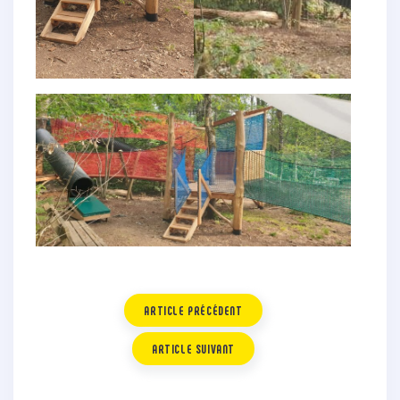
ARTICLE PRÉCÉDENT
ARTICLE SUIVANT