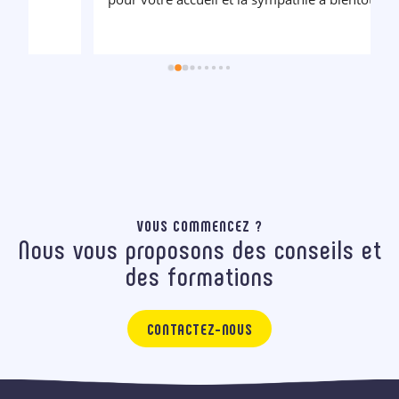
VOUS COMMENCEZ ?
Nous vous proposons des conseils et
des formations
CONTACTEZ-NOUS