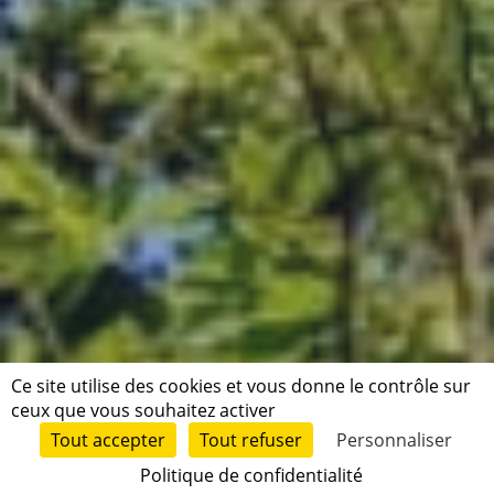
Ce site utilise des cookies et vous donne le contrôle sur
ceux que vous souhaitez activer
Tout accepter
Tout refuser
Personnaliser
Politique de confidentialité