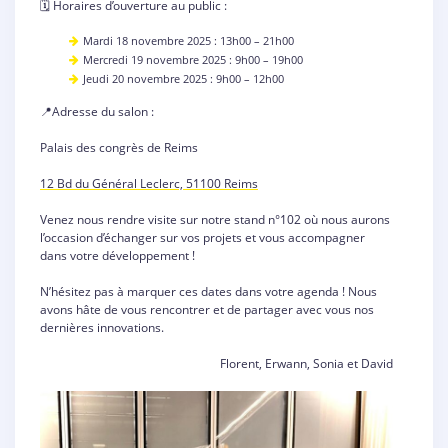
🗓️ Horaires d’ouverture au public :
Mardi 18 novembre 2025 : 13h00 – 21h00
Mercredi 19 novembre 2025 : 9h00 – 19h00
Jeudi 20 novembre 2025 : 9h00 – 12h00
📍Adresse du salon :
Palais des congrès de Reims
12 Bd du Général Leclerc, 51100 Reims
Venez nous rendre visite sur notre stand n°102 où nous aurons
l’occasion d’échanger sur vos projets et vous accompagner
dans votre développement !
N’hésitez pas à marquer ces dates dans votre agenda ! Nous
avons hâte de vous rencontrer et de partager avec vous nos
dernières innovations.
Florent, Erwann, Sonia et David