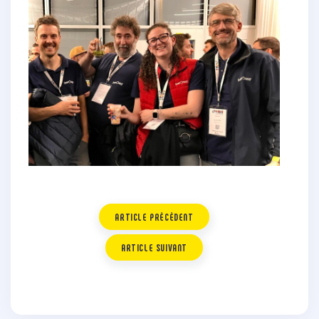
ARTICLE PRÉCÉDENT
ARTICLE SUIVANT