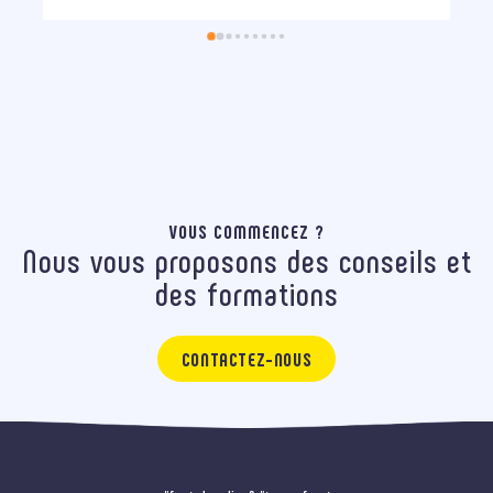
VOUS COMMENCEZ ?
Nous vous proposons des conseils et
des formations
CONTACTEZ-NOUS