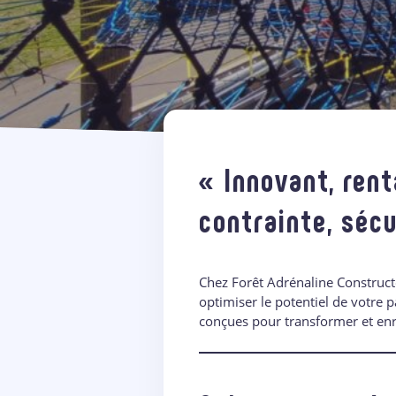
«
Innovant, rent
contrainte, sécu
Chez Forêt Adrénaline Construc
optimiser le potentiel de votre p
conçues pour transformer et enri