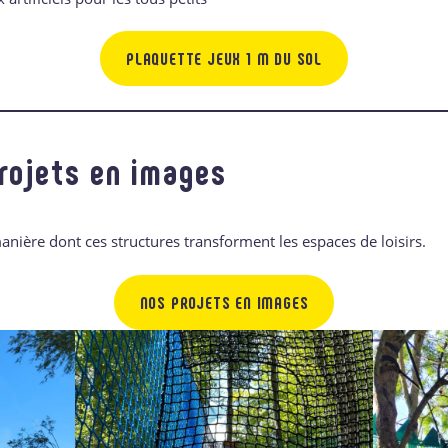
PLAQUETTE JEUX 1 M DU SOL
rojets en images
nière dont ces structures transforment les espaces de loisirs.
NOS PROJETS EN IMAGES