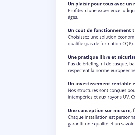
Un plaisir pour tous avec un
Profitez d’une expérience ludiqu
âges.
Un coût de fonctionnement tr
Choisissez une solution économiq
qualifié (pas de formation CQP).
Une pratique libre et sécuris
Pas de briefing, ni de casque, bau
respectent la norme européenne 
Un investissement rentable e
Nos structures sont conçues pour 
intempéries et aux rayons UV. Co
Une conception sur mesure, f
Chaque installation est personna
garantit une qualité et un savoir