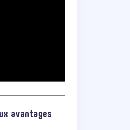
aux avantages