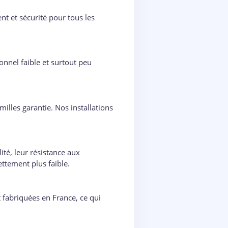
t et sécurité pour tous les
nnel faible et surtout peu
milles garantie. Nos installations
ité, leur résistance aux
ttement plus faible.
 fabriquées en France, ce qui