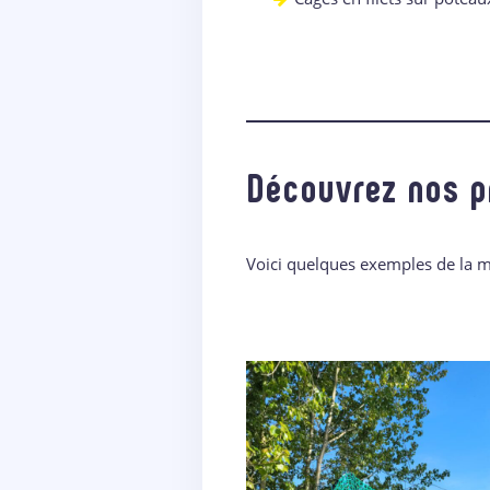
Découvrez nos p
Voici quelques exemples de la ma