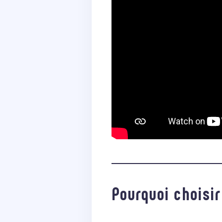
Pourquoi choisi