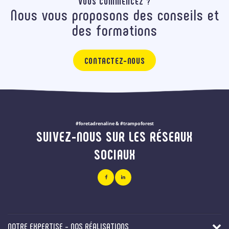
VOUS COMMENCEZ ?
Nous vous proposons des conseils et
des formations
CONTACTEZ-NOUS
#foretadrenaline & #trampoforest
SUIVEZ-NOUS SUR LES RÉSEAUX
SOCIAUX
NOTRE EXPERTISE - NOS RÉALISATIONS