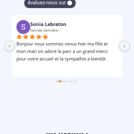
évaluez-nous sur
Sonia Lebreton
l’année dernière
Bonjour nous sommes venus hier ma fille et 
P
mon mari on adoré le parc a un grand merci 
pour votre accueil et la sympathie a bientôt