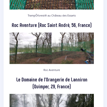
TrampÔforest® au Château des Essarts
Roc Aventure (Roc Saint André, 56, France)
Roc Aventure
Le Domaine de l’Orangerie de Lanniron
(Quimper, 29, France)