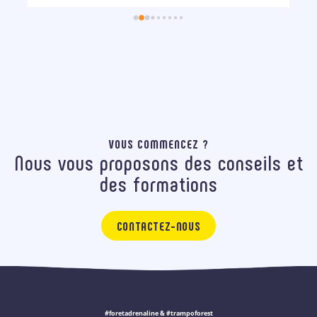
VOUS COMMENCEZ ?
Nous vous proposons des conseils et
des formations
CONTACTEZ-NOUS
#foretadrenaline & #trampoforest