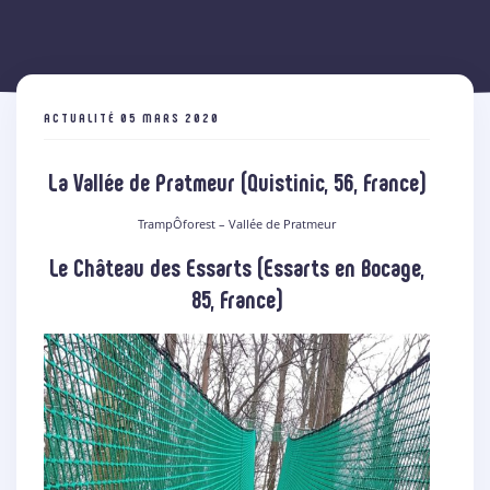
ACTUALITÉ
05 MARS 2020
La Vallée de Pratmeur (Quistinic, 56, France)
TrampÔforest – Vallée de Pratmeur
Le Château des Essarts (Essarts en Bocage,
85, France)