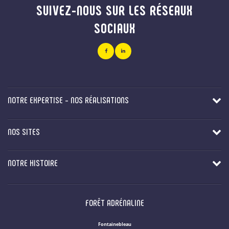
SUIVEZ-NOUS SUR LES RÉSEAUX
SOCIAUX
NOTRE EXPERTISE - NOS RÉALISATIONS
NOS SITES
NOTRE HISTOIRE
FORÊT ADRÉNALINE
Fontainebleau