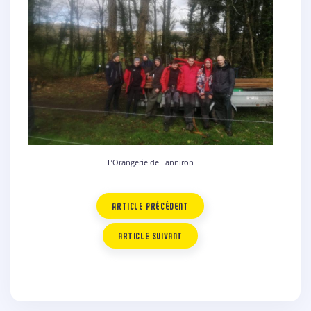
L’Orangerie de Lanniron
ARTICLE PRÉCÉDENT
ARTICLE SUIVANT