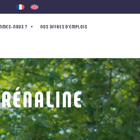
MMES-NOUS ?
NOS OFFRES D’EMPLOIS
DRÉNALINE