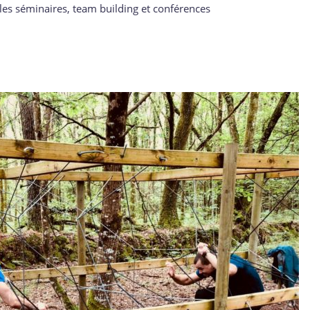
les séminaires, team building et conférences