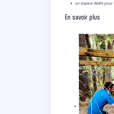
un espace dédié pour 
En savoir plus