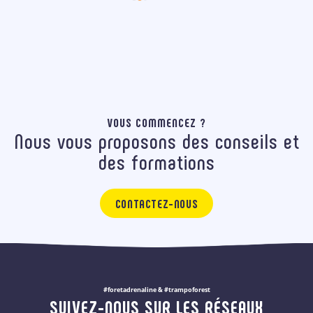
VOUS COMMENCEZ ?
Nous vous proposons des conseils et
des formations
CONTACTEZ-NOUS
#foretadrenaline & #trampoforest
SUIVEZ-NOUS SUR LES RÉSEAUX