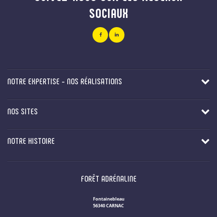
SOCIAUX
NOTRE EXPERTISE - NOS RÉALISATIONS
NOS SITES
NOTRE HISTOIRE
FORÊT ADRÉNALINE
Fontainebleau
56340 CARNAC