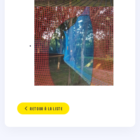
RETOUR À LA LISTE