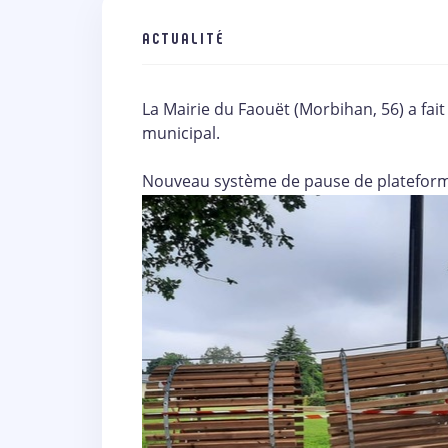
ACTUALITÉ
La Mairie du Faouët (Morbihan, 56) a fai
municipal.
Nouveau système de pause de plateforme