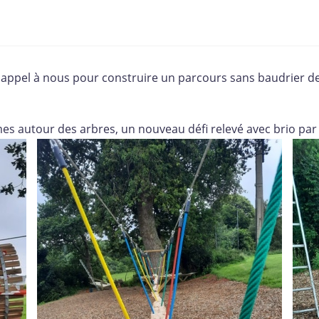
t appel à nous pour construire un parcours sans baudrier de
s autour des arbres, un nouveau défi relevé avec brio par