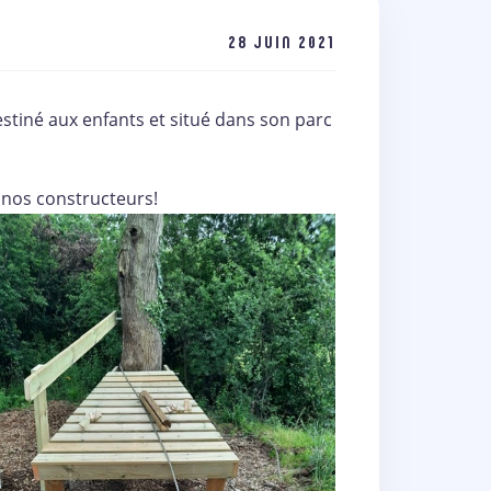
28 JUIN 2021
stiné aux enfants et situé dans son parc
 nos constructeurs!