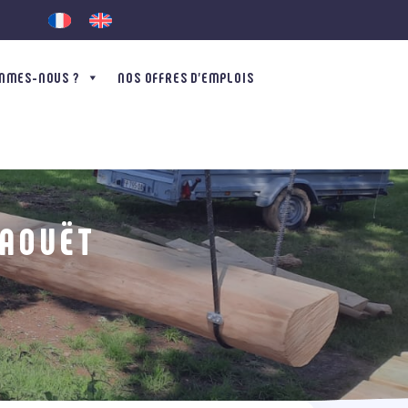
MMES-NOUS ?
NOS OFFRES D’EMPLOIS
FAOUËT