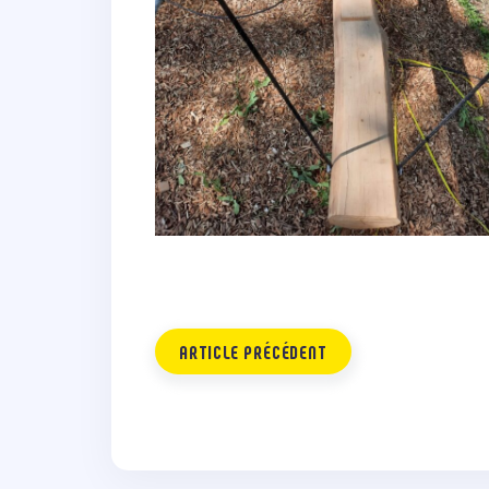
ARTICLE PRÉCÉDENT