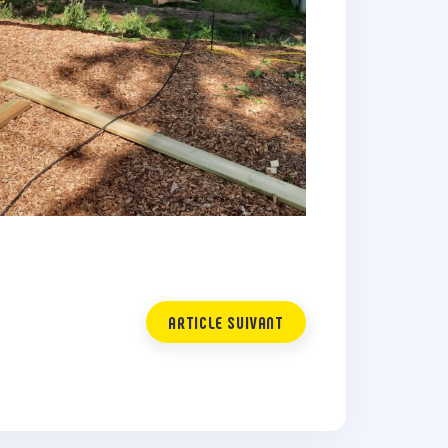
ARTICLE SUIVANT