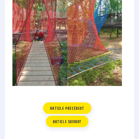
ARTICLE PRÉCÉDENT
ARTICLE SUIVANT