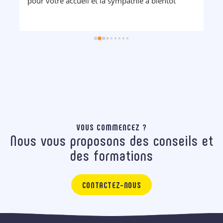
pour votre accueil et la sympathie a bientôt
VOUS COMMENCEZ ?
Nous vous proposons des conseils et
des formations
CONTACTEZ-NOUS