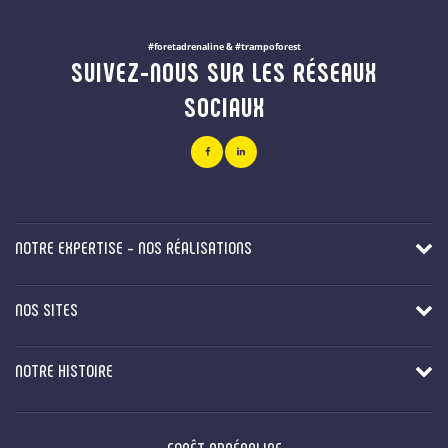
#foretadrenaline & #trampoforest
SUIVEZ-NOUS SUR LES RÉSEAUX
SOCIAUX
NOTRE EXPERTISE - NOS RÉALISATIONS
NOS SITES
NOTRE HISTOIRE