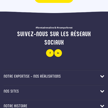
#foretadrenaline & #trampoforest
SUIVEZ-NOUS SUR LES RÉSEAUX
SOCIAUX
NOTRE EXPERTISE - NOS RÉALISATIONS
NOS SITES
NOTRE HISTOIRE