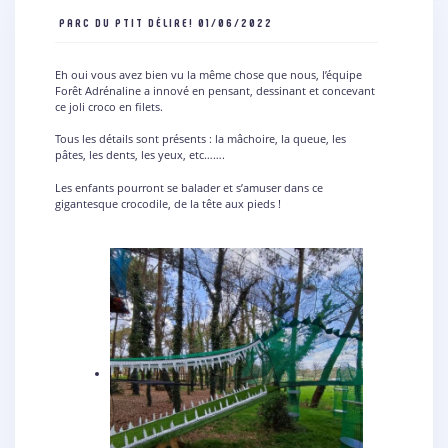
PARC DU PTIT DÉLIRE!
01/06/2022
Eh oui vous avez bien vu la même chose que nous, l’équipe
Forêt Adrénaline a innové en pensant, dessinant et concevant
ce joli croco en filets.
Tous les détails sont présents : la mâchoire, la queue, les
pâtes, les dents, les yeux, etc…….
Les enfants pourront se balader et s’amuser dans ce
gigantesque crocodile, de la tête aux pieds !