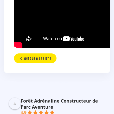
RETOUR À LA LISTE
Forêt Adrénaline Constructeur de
Parc Aventure
4.9