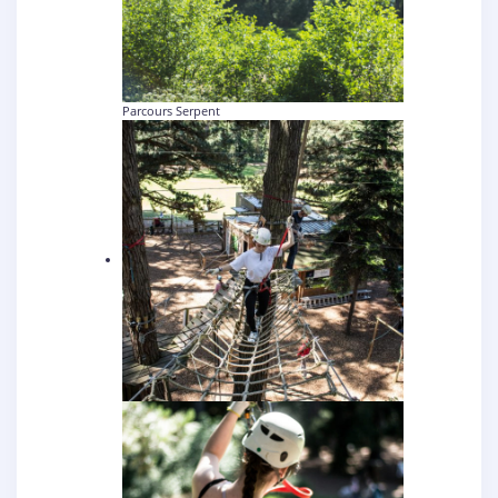
Parcours Serpent