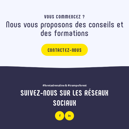
VOUS COMMENCEZ ?
Nous vous proposons des conseils et
des formations
CONTACTEZ-NOUS
#foretadrenaline & #trampoforest
SUIVEZ-NOUS SUR LES RÉSEAUX
SOCIAUX