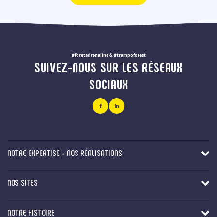
#foretadrenaline & #trampoforest
SUIVEZ-NOUS SUR LES RÉSEAUX
SOCIAUX
NOTRE EXPERTISE - NOS RÉALISATIONS
NOS SITES
NOTRE HISTOIRE