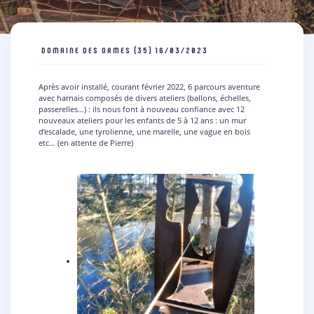
DOMAINE DES ORMES (35)
16/03/2023
Après avoir installé, courant février 2022, 6 parcours aventure
avec harnais composés de divers ateliers (ballons, échelles,
passerelles…) : ils nous font à nouveau confiance avec 12
nouveaux ateliers pour les enfants de 5 à 12 ans : un mur
d’escalade, une tyrolienne, une marelle, une vague en bois
etc… (en attente de Pierre)