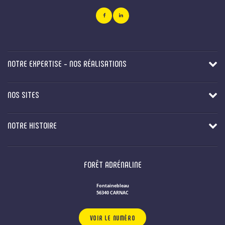
NOTRE EXPERTISE - NOS RÉALISATIONS
NOS SITES
NOTRE HISTOIRE
FORÊT ADRÉNALINE
Fontainebleau
56340 CARNAC
VOIR LE NUMÉRO