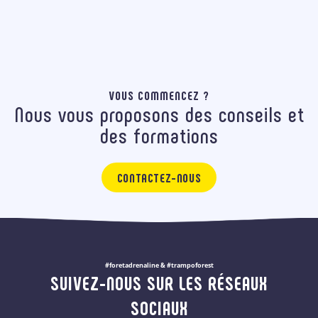
VOUS COMMENCEZ ?
Nous vous proposons des conseils et
des formations
CONTACTEZ-NOUS
#foretadrenaline & #trampoforest
SUIVEZ-NOUS SUR LES RÉSEAUX
SOCIAUX