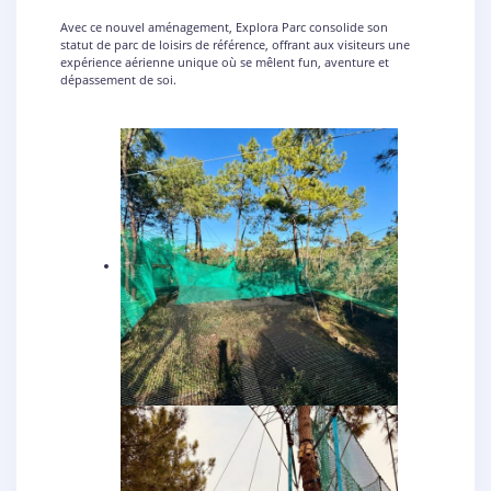
Avec ce nouvel aménagement, Explora Parc consolide son
statut de parc de loisirs de référence, offrant aux visiteurs une
expérience aérienne unique où se mêlent fun, aventure et
dépassement de soi.