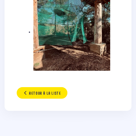
RETOUR À LA LISTE