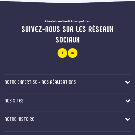
#foretadrenaline & #trampoforest
SUIVEZ-NOUS SUR LES RÉSEAUX
SOCIAUX
NOTRE EXPERTISE - NOS RÉALISATIONS
NOS SITES
NOTRE HISTOIRE