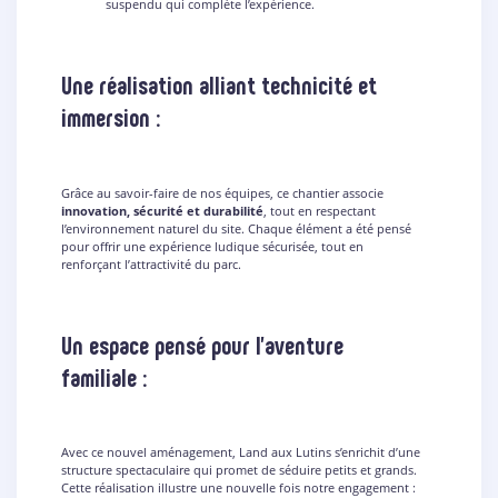
suspendu qui complète l’expérience.
Une réalisation alliant technicité et
immersion :
Grâce au savoir-faire de nos équipes, ce chantier associe
innovation, sécurité et durabilité
, tout en respectant
l’environnement naturel du site. Chaque élément a été pensé
pour offrir une expérience ludique sécurisée, tout en
renforçant l’attractivité du parc.
Un espace pensé pour l’aventure
familiale :
Avec ce nouvel aménagement, Land aux Lutins s’enrichit d’une
structure spectaculaire qui promet de séduire petits et grands.
Cette réalisation illustre une nouvelle fois notre engagement :