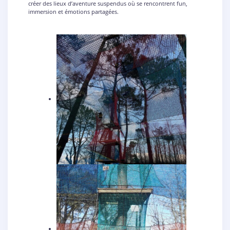
créer des lieux d’aventure suspendus où se rencontrent fun,
immersion et émotions partagées.