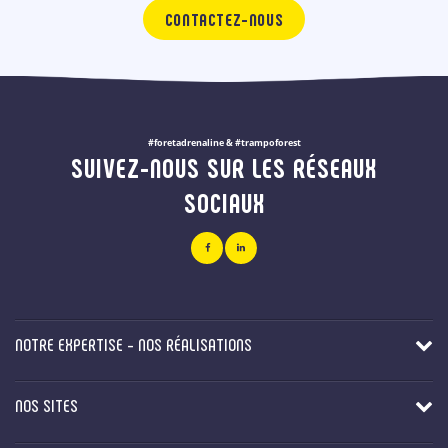
CONTACTEZ-NOUS
#foretadrenaline & #trampoforest
SUIVEZ-NOUS SUR LES RÉSEAUX
SOCIAUX
NOTRE EXPERTISE - NOS RÉALISATIONS
NOS SITES