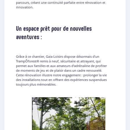
parcours, créant une continuité parfaite entre rénovation et
innovation.
Un espace prêt pour de nouvelles
aventures :
Grâce à ce chantier, Gaia Loisirs dispose désormais d’un
TrampÔforest® remis à neuf, sécuritaire et attrayant, qui
permet aux familles et aux amateurs d’adrénaline de profiter
de moments de jeu et de plaisir dans un cadre renouvelé.
Cette rénovation illustre notre engagement : prolonger la vie
des installations tout en offrant des expériences suspendues
toujours plus mémorables.