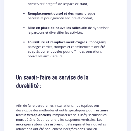
conserver l’intégrité de l’espace existant,
Remplacement du sol et des murs
lorsque
nécessaire pour garantir sécurité et confort,
Mise en place de nouvelles salles
afin de dynamiser
le parcours et diversifier les activités,
Fourniture et remplacement d’agrès
: toboggans,
passages cordés, trompes et cheminements ont été
adaptés ou renouvelés pour offrir des sensations
nouvelles aux visiteurs.
Un savoir-faire au service de la
durabilité :
Afin de faire perdurer les installations, nos équipes ont
développé des méthodes et outils spécifiques pour
restaurer
les filets trop anciens
, remplacer les sols usés, sécuriser les
murs détériorés et reprendre les suspentes verticales. Les
ancrages autour des arbres
ont été repris et les nouvelles
attractions ont été habilement intégrées dans l’ancien