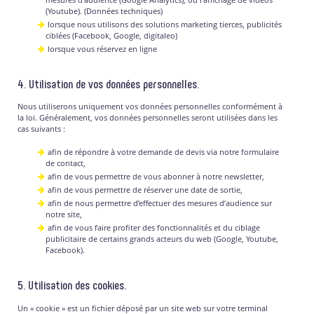
(Youtube). (Données techniques)
lorsque nous utilisons des solutions marketing tierces, publicités
ciblées (Facebook, Google, digitaleo)
lorsque vous réservez en ligne
4. Utilisation de vos données personnelles.
Nous utiliserons uniquement vos données personnelles conformément à
la loi. Généralement, vos données personnelles seront utilisées dans les
cas suivants :
afin de répondre à votre demande de devis via notre formulaire
de contact,
afin de vous permettre de vous abonner à notre newsletter,
afin de vous permettre de réserver une date de sortie,
afin de nous permettre d’effectuer des mesures d’audience sur
notre site,
afin de vous faire profiter des fonctionnalités et du ciblage
publicitaire de certains grands acteurs du web (Google, Youtube,
Facebook).
5. Utilisation des cookies.
Un « cookie » est un fichier déposé par un site web sur votre terminal