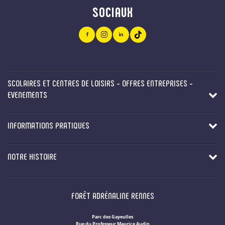
SOCIAUX
SCOLAIRES ET CENTRES DE LOISIRS - OFFRES ENTREPRISES -
EVENEMENTS
INFORMATIONS PRATIQUES
NOTRE HISTOIRE
FORÊT ADRÉNALINE RENNES
Parc des Gayeulles
Rue du Professeur Maurice Audin