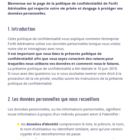
Bienvenue sur la page de la politique de confidentialité de Forêt
Adrénaline qui respecte votre vie privée et s’engage à protéger vos
données personnelles.
1. Introduction
Cette politique de confidentialité vous explique comment l’entreprise
Forêt Adrénaline utilise vos données personnelles lorsque vous visitez
notre site et interagissez avec nous.
Il est important que vous lisiez la présente politique de
confidentialité afin que vous soyez conscient des raisons pour
lesquelles nous utilisons vos données et comment nous le faisons.
La présente politique de confidentialité a été réalisée le 10 juin 2019.
Si vous avez des questions ou si vous souhaitez exercer votre droit à la
protection de la vie privée, veuillez suivre les instructions de la présente
politique de confidentialité.
2. Les données personnelles que nous recueillons
Les données personnelles, ou les informations personnelles, signifient
toute information à propos d’un individu pouvant servir à l’identifier :
les
données d’identité
comprennent le titre, le prénom, le nom,
le nom d’utilisateur ou identifiant similaire, ainsi qu’une version
cryptée d’un identifiant/mot de passe.