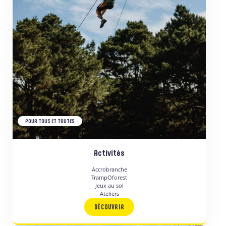
POUR TOUS ET TOUTES
Activités
Accrobranche
TrampOforest
Jeux au sol
Ateliers
DÉCOUVRIR