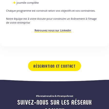
journée complète
Chaque programme est construit selon vos objectifs et vos contraintes.
Notre équipe est à votre écoute pour construire un événement à l’image
de votre entreprise
Retrouvez nous sur Linkedin
RÉSERVATION ET CONTACT
#foretadrenaline & #trampoforest
SUIVEZ-NOUS SUR LES RÉSEAUX