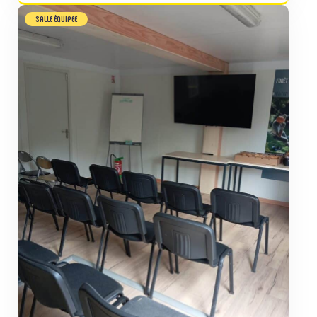
SALLE ÉQUIPEE