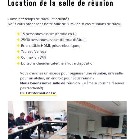
Location de la salle de réunion
Combinez temps de travail et activité !
Nous vous proposons notre salle de 30m2 pour vos réunions de travail
15 personnes assises (format en U)
25/30 personnes assises (format théâtre)
Ecran, câble HDMI, prises électriques,
Tableau Velleda
Connexion Wifi
Boissons chaudes café/thé à votre disposition
Vous cherchez un espace pour organiser une
réunion
, une
salle
pour un atelier, un endroit pour vous
réunir
?
Nous louons notre salle de réunion
! (Même si vous ne réservez
pas d’activité!)
Plus d’informations ici