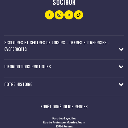
SOCIAUX
SCOLAIRES ET CENTRES DE LOISIRS - OFFRES ENTREPRISES -
EVENEMENTS
INFORMATIONS PRATIQUES
NOTRE HISTOIRE
FORÊT ADRÉNALINE RENNES
Parc des Gayeulles
Rue du Professeur Maurice Audin
35700 Rennes