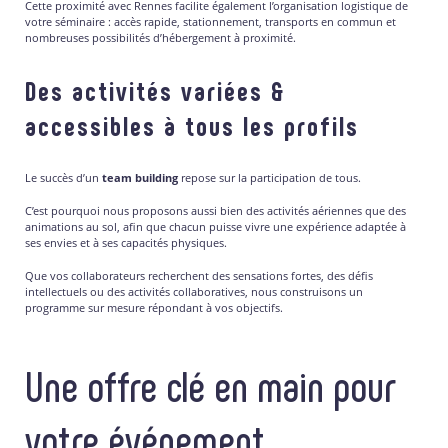
Cette proximité avec Rennes facilite également l’organisation logistique de
votre séminaire : accès rapide, stationnement, transports en commun et
nombreuses possibilités d’hébergement à proximité.
Des activités variées &
accessibles à tous les profils
Le succès d’un
team building
repose sur la participation de tous.
C’est pourquoi nous proposons aussi bien des activités aériennes que des
animations au sol, afin que chacun puisse vivre une expérience adaptée à
ses envies et à ses capacités physiques.
Que vos collaborateurs recherchent des sensations fortes, des défis
intellectuels ou des activités collaboratives, nous construisons un
programme sur mesure répondant à vos objectifs.
Une offre clé en main pour
votre événement