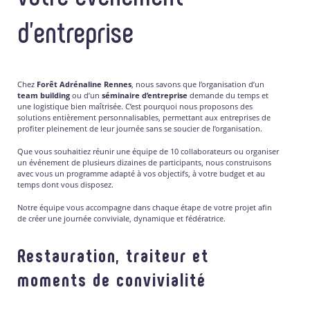
d’entreprise
Chez
Forêt Adrénaline Rennes
, nous savons que l’organisation d’un
team building
ou d’un
séminaire d’entreprise
demande du temps et
une logistique bien maîtrisée. C’est pourquoi nous proposons des
solutions entièrement personnalisables, permettant aux entreprises de
profiter pleinement de leur journée sans se soucier de l’organisation.
Que vous souhaitiez réunir une équipe de 10 collaborateurs ou organiser
un événement de plusieurs dizaines de participants, nous construisons
avec vous un programme adapté à vos objectifs, à votre budget et au
temps dont vous disposez.
Notre équipe vous accompagne dans chaque étape de votre projet afin
de créer une journée conviviale, dynamique et fédératrice.
Restauration, traiteur et
moments de convivialité