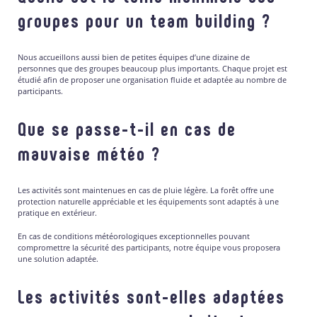
groupes pour un team building ?
Nous accueillons aussi bien de petites équipes d’une dizaine de
personnes que des groupes beaucoup plus importants. Chaque projet est
étudié afin de proposer une organisation fluide et adaptée au nombre de
participants.
Que se passe-t-il en cas de
mauvaise météo ?
Les activités sont maintenues en cas de pluie légère. La forêt offre une
protection naturelle appréciable et les équipements sont adaptés à une
pratique en extérieur.
En cas de conditions météorologiques exceptionnelles pouvant
compromettre la sécurité des participants, notre équipe vous proposera
une solution adaptée.
Les activités sont-elles adaptées