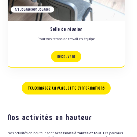
1/2 JOURNÉE OU 1 JOURNÉE
Salle de réunion
Pour vos temps de travail en équipe
DÉCOUVRIR
TÉLÉCHARGEZ LA PLAQUETTE D’INFORMATIONS
Nos activités en hauteur
Nos activités en hauteur sont
accessibles à toutes et tous
. Les parcours