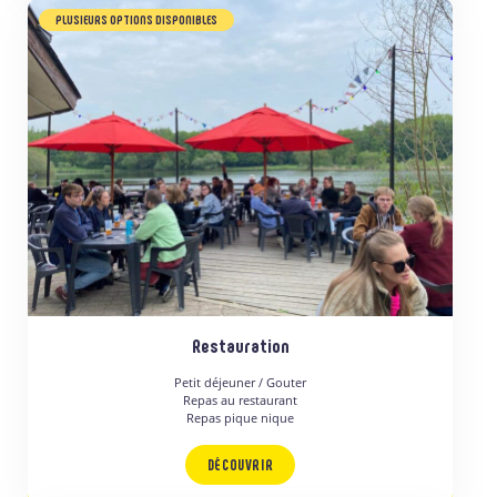
PLUSIEURS OPTIONS DISPONIBLES
Restauration
Petit déjeuner / Gouter
Repas au restaurant
Repas pique nique
DÉCOUVRIR