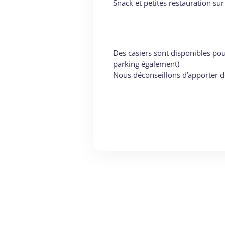
Snack et petites restauration sur
Des casiers sont disponibles pour
parking également)
Nous déconseillons d’apporter d