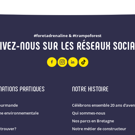
#foretadrenaline & #trampoforest
IVEZ-NOUS SUR LES RÉSEAUX SOCI
MATIONS PRATIQUES
NOTRE HISTOIRE
ourmande
Célébrons ensemble 20 ans d’aven
e environnementale
Qui sommes-nous
Nos parcs en Bretagne
trouver?
Notre métier de constructeur