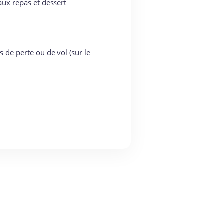
caux repas et dessert
s de perte ou de vol (sur le