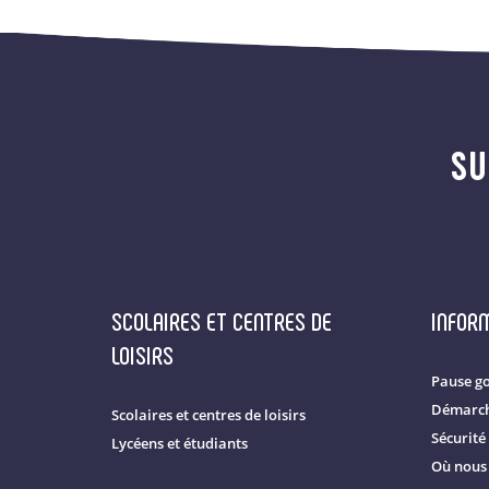
SU
SCOLAIRES ET CENTRES DE
INFOR
LOISIRS
Pause g
Démarch
Scolaires et centres de loisirs
Sécurité
Lycéens et étudiants
Où nous 