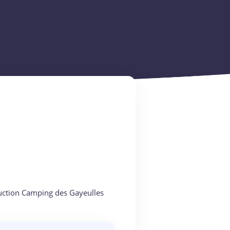
éduction Camping des Gayeulles