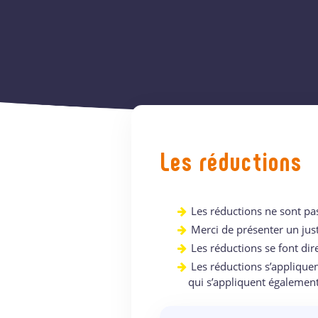
Les réductions
Les réductions ne sont pa
Merci de présenter un justi
Les réductions se font dir
Les réductions s’applique
qui s’appliquent également