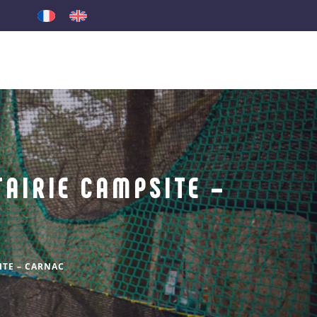
AIRIE CAMPSITE –
TE – CARNAC