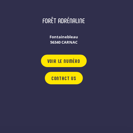
FORÊT ADRÉNALINE
Fontainebleau
56340 CARNAC
VOIR LE NUMÉRO
CONTACT US