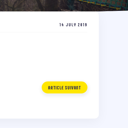
14 JULY 2019
ARTICLE SUIVANT