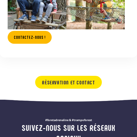
CONTACTEZ-NOUS !
RÉSERVATION ET CONTACT
#foretadrenaline & #trampoforest
SUIVEZ-NOUS SUR LES RÉSEAUX