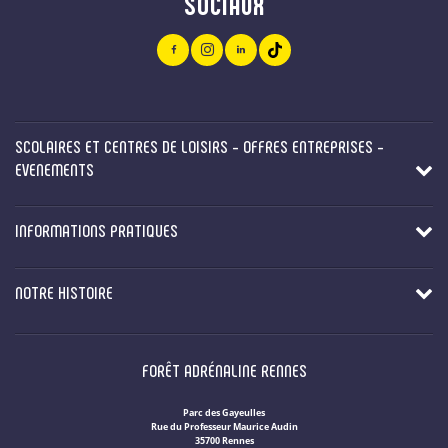
SOCIAUX
SCOLAIRES ET CENTRES DE LOISIRS - OFFRES ENTREPRISES -
EVENEMENTS
INFORMATIONS PRATIQUES
NOTRE HISTOIRE
FORÊT ADRÉNALINE RENNES
Parc des Gayeulles
Rue du Professeur Maurice Audin
35700 Rennes