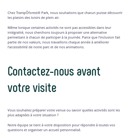
Chez TrampÔforest® Park, nous souhaitons que chacun puisse découvrir
les plaisirs des loisirs de plein air.
Même lorsque certaines activités ne sont pas accessibles dans leur
intégralité, nous cherchons toujours à proposer une alternative
permettant à chacun de participer à la journée. Parce que l’inclusion fait
partie de nos valeurs, nous travaillons chaque année à améliorer
l’accessibilité de notre parc et de nos animations.
Contactez-nous avant
votre visite
Vous souhaitez préparer votre venue ou savoir quelles activités sont les
plus adaptées à votre situation ?
Notre équipe se tient à votre disposition pour répondre à toutes vos
questions et organiser un accueil personnalisé.