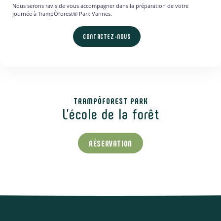
Nous serons ravis de vous accompagner dans la préparation de votre
journée à TrampÔforest® Park Vannes.
CONTACTEZ-NOUS
TRAMPÔFOREST PARK
L'école de la forêt
RÉSERVATION