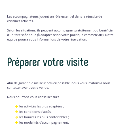
Les accompagnateurs jouent un rôle essentiel dans la réussite de
certaines activités.
Selon les situations, ils peuvent accompagner gratuitement ou bénéficier
d’un tarif spécifique (à adapter selon votre politique commerciale). Notre
équipe pourra vous informer lors de votre réservation.
Préparer votre visite
Afin de garantir le meilleur accueil possible, nous vous invitons à nous
contacter avant votre venue.
Nous pourrons vous conseiller sur :
les activités les plus adaptées ;
les conditions d’accès ;
les horaires les plus confortables ;
les modalités d’accompagnement.