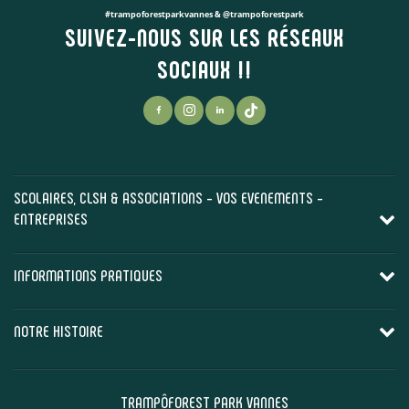
#trampoforestparkvannes & @trampoforestpark
SUIVEZ-NOUS SUR LES RÉSEAUX
SOCIAUX !!
SCOLAIRES, CLSH & ASSOCIATIONS - VOS EVENEMENTS -
ENTREPRISES
INFORMATIONS PRATIQUES
NOTRE HISTOIRE
TRAMPÔFOREST PARK VANNES