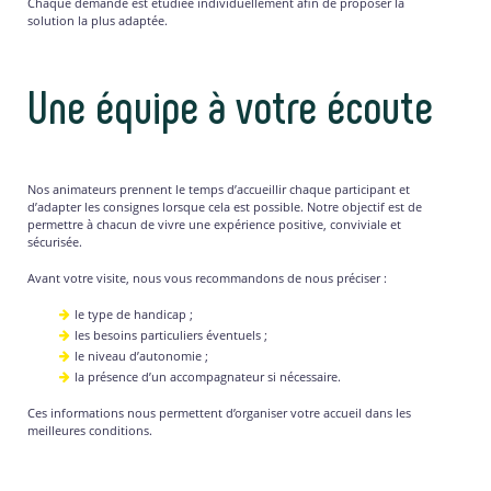
Chaque demande est étudiée individuellement afin de proposer la
solution la plus adaptée.
Une équipe à votre écoute
Nos animateurs prennent le temps d’accueillir chaque participant et
d’adapter les consignes lorsque cela est possible. Notre objectif est de
permettre à chacun de vivre une expérience positive, conviviale et
sécurisée.
Avant votre visite, nous vous recommandons de nous préciser :
le type de handicap ;
les besoins particuliers éventuels ;
le niveau d’autonomie ;
la présence d’un accompagnateur si nécessaire.
Ces informations nous permettent d’organiser votre accueil dans les
meilleures conditions.