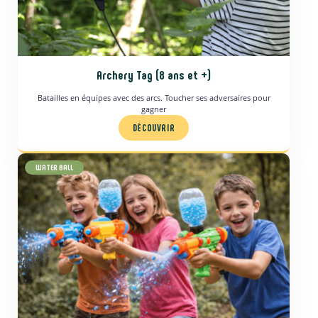
Archery Tag (8 ans et +)
Batailles en équipes avec des arcs. Toucher ses adversaires pour
gagner
DÉCOUVRIR
WATER BALL