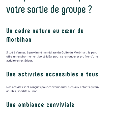
votre sortie de groupe ?
Un cadre nature au cœur du
Morbihan
Situé à Vannes, à proximité immédiate du Golfe du Morbihan, le parc
offre un environnement boisé idéal pour se retrouver et profiter d’une
activité en extérieur.
Des activités accessibles à tous
Nos activités sont conçues pour convenir aussi bien aux enfants qu’aux
adultes, sportifs ou non.
Une ambiance conviviale