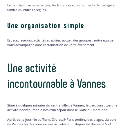
Le parc favorise les échanges, les fous rires et les moments de partage en
famille ou entre collègues.
Une organisation simple
Espaces réservés, activités adaptées, accueil des groupes : notre équipe
vous accompagne dans l’organisation de votre événement.
Une activité
incontournable à Vannes
Situé à quelques minutes du centre-ville de Vannes, le parc constitue une
activité incontournable lors d’un séjour dans le Golfe du Morbihan.
Après votre journée au TrampÔforest® Park, profitez des plages, du port
de Vannes ou des nombreuses activités touristiques de Bretagne Sud.