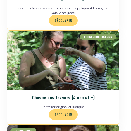
Lancer des frisbees dans des paniers en appliquant les règles du
Golf. Visez juste !
DÉCOUVRIR
CHASSE AUX TRÉSORS
Chasse aux trésors (4 ans et +)
Un trésor original et ludique !
DÉCOUVRIR
ESCAPE GAME