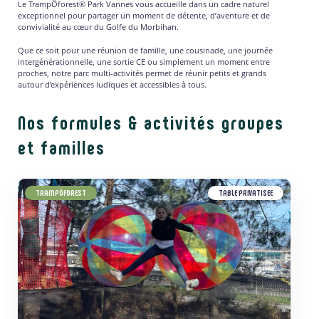
Le TrampÔforest® Park Vannes vous accueille dans un cadre naturel
exceptionnel pour partager un moment de détente, d’aventure et de
convivialité au cœur du Golfe du Morbihan.
Que ce soit pour une réunion de famille, une cousinade, une journée
intergénérationnelle, une sortie CE ou simplement un moment entre
proches, notre parc multi-activités permet de réunir petits et grands
autour d’expériences ludiques et accessibles à tous.
Nos formules & activités groupes
et familles
TRAMPÔFOREST
TABLE PRIVATISEE