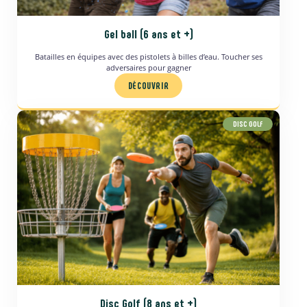
Gel ball (6 ans et +)
Batailles en équipes avec des pistolets à billes d’eau. Toucher ses
adversaires pour gagner
DÉCOUVRIR
DISC GOLF
Disc Golf (8 ans et +)