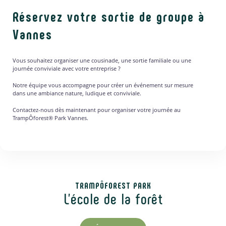
Réservez votre sortie de groupe à
Vannes
Vous souhaitez organiser une cousinade, une sortie familiale ou une
journée conviviale avec votre entreprise ?
Notre équipe vous accompagne pour créer un événement sur mesure
dans une ambiance nature, ludique et conviviale.
Contactez-nous dès maintenant pour organiser votre journée au
TrampÔforest® Park Vannes.
TRAMPÔFOREST PARK
L'école de la forêt