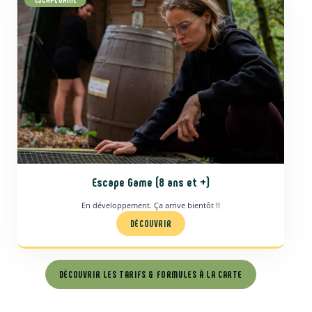
Escape Game (8 ans et +)
En développement. Ça arrive bientôt !!
DÉCOUVRIR
DÉCOUVRIR LES TARIFS & FORMULES À LA CARTE