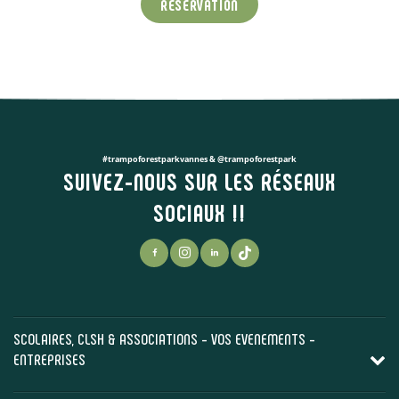
RÉSERVATION
#trampoforestparkvannes & @trampoforestpark
SUIVEZ-NOUS SUR LES RÉSEAUX
SOCIAUX !!
SCOLAIRES, CLSH & ASSOCIATIONS - VOS EVENEMENTS -
ENTREPRISES