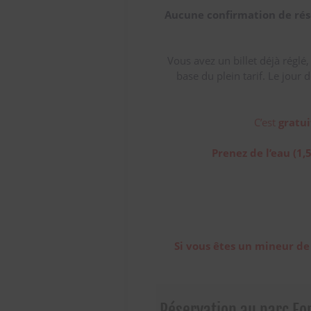
Aucune confirmation de rés
Vous avez un billet déjà réglé
base du plein tarif. Le jour 
C’est
gratui
Prenez de l’eau (1,5
Si vous êtes un mineur de