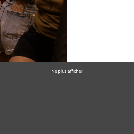
Ne plus afficher