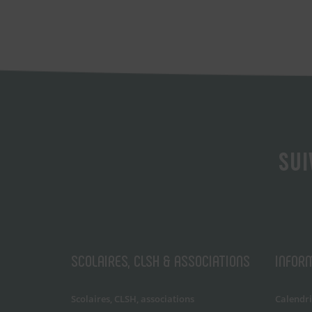
SUI
SCOLAIRES, CLSH & ASSOCIATIONS
INFOR
Scolaires, CLSH, associations
Calendri