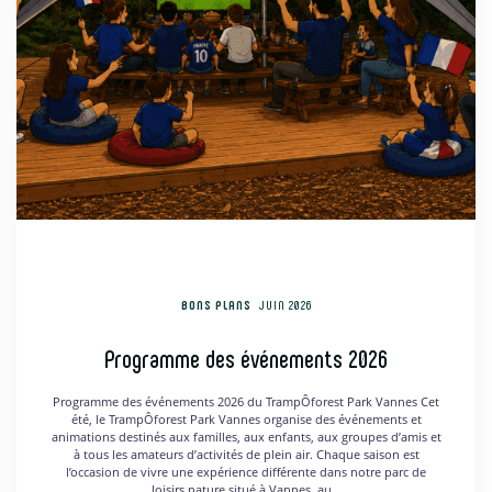
BONS PLANS
JUIN 2026
Programme des événements 2026
Programme des événements 2026 du TrampÔforest Park Vannes Cet
été, le TrampÔforest Park Vannes organise des événements et
animations destinés aux familles, aux enfants, aux groupes d’amis et
à tous les amateurs d’activités de plein air. Chaque saison est
l’occasion de vivre une expérience différente dans notre parc de
loisirs nature situé à Vannes, au…