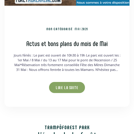
NON CATÉGORISÉ
MAI 2026
Actus et bons plans du mois de Mai
Jours fériés : Le parc est ouvert de 10h30 à 19h Le parc est ouvert les :
1er Mai / 8 Mai / du 13 au 17 Mai pour le pont de l’Ascension / 25
Mai*Réservation très fortement conseillée Fête des Mères Dimanche
31 Mai : Nous offrons l’entrée à toutes les Mamans. N’hésitez pas…
LIRE LA SUITE
TRAMPÔFOREST PARK