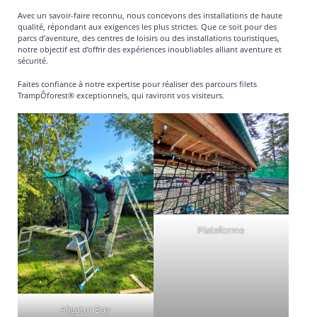
Avec un savoir-faire reconnu, nous concevons des installations de haute
qualité, répondant aux exigences les plus strictes. Que ce soit pour des
parcs d’aventure, des centres de loisirs ou des installations touristiques,
notre objectif est d’offrir des expériences inoubliables alliant aventure et
sécurité.
Faites confiance à notre expertise pour réaliser des parcours filets
TrampÔforest® exceptionnels, qui raviront vos visiteurs.
Plateforme
Aligator Bay