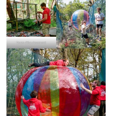
Zone d’équipement