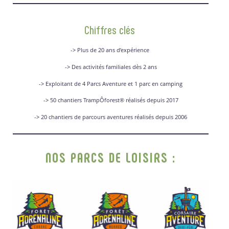
Chiffres clés
-> Plus de 20 ans d’expérience
-> Des activités familiales dès 2 ans
-> Exploitant de 4 Parcs Aventure et 1 parc en camping
-> 50 chantiers TrampÔforest® réalisés depuis 2017
-> 20 chantiers de parcours aventures réalisés depuis 2006
NOS PARCS DE LOISIRS :