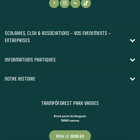
SCOLAIRES, CLSH & ASSOCIATIONS - VOS EVENEMENTS -
ENTREPRISES
INFORMATIONS PRATIQUES
NOTRE HISTOIRE
TRAMPÔFOREST PARK VANNES
Rond point de Kergrain
56000 vannes
VOIR LE NUMÉRO