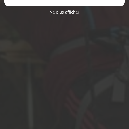
Ne plus afficher