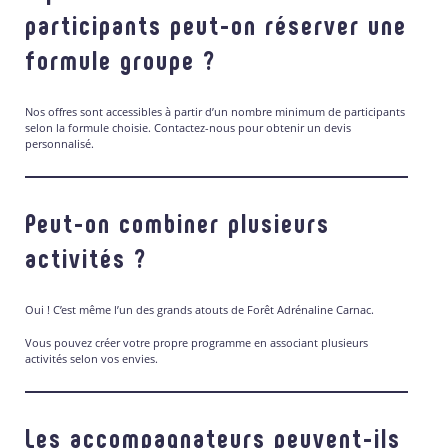
participants peut-on réserver une
formule groupe ?
Nos offres sont accessibles à partir d’un nombre minimum de participants
selon la formule choisie. Contactez-nous pour obtenir un devis
personnalisé.
Peut-on combiner plusieurs
activités ?
Oui ! C’est même l’un des grands atouts de Forêt Adrénaline Carnac.
Vous pouvez créer votre propre programme en associant plusieurs
activités selon vos envies.
Les accompagnateurs peuvent-ils