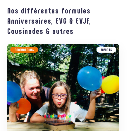
Nos différentes formules
Anniversaires, EVG & EVJF,
Cousinades & autres
ANNIVERSAIRES
ENFANTS