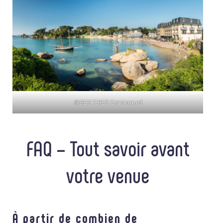
@BERTHIER Emmanuel
FAQ – Tout savoir avant
votre venue
À partir de combien de