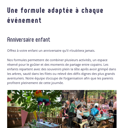
Une formule adaptée à chaque
événement
Anniversaire enfant
Offrez à votre enfant un anniversaire qu’il n’oubliera jamais.
Nos formules permettent de combiner plusieurs activités, un espace
réservé pour le goûter et des moments de partage entre copains. Les
enfants repartent avec des souvenirs plein la tête après avoir grimpé dans
les arbres, sauté dans les filets ou relevé des défis dignes des plus grands
aventuriers. Notre équipe s’occupe de l’organisation afin que les parents
profitent pleinement de cette journée.