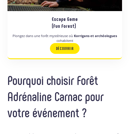
Escape Game
(Fun Forest)
Plongez dans une forêt mystérieuse où
Korrigans et archéologues
cohabitent
DÉCOUVRIR
Pourquoi choisir Forêt
Adrénaline Carnac pour
votre événement ?