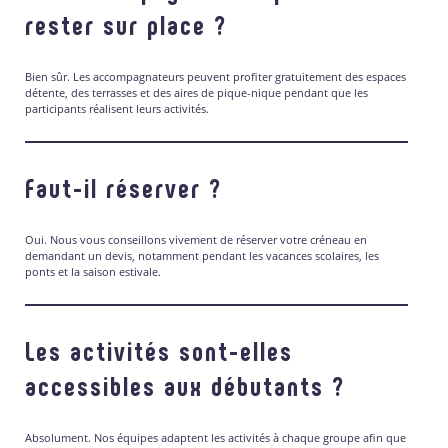
rester sur place ?
Bien sûr. Les accompagnateurs peuvent profiter gratuitement des espaces
détente, des terrasses et des aires de pique-nique pendant que les
participants réalisent leurs activités.
Faut-il réserver ?
Oui. Nous vous conseillons vivement de réserver votre créneau en
demandant un devis, notamment pendant les vacances scolaires, les
ponts et la saison estivale.
Les activités sont-elles
accessibles aux débutants ?
Absolument. Nos équipes adaptent les activités à chaque groupe afin que