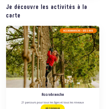
Je découvre les activités à la
carte
ACCROBRANCHE – DÈS 2 ANS
Accrobranche
21 parcours pour tous les âges et tous les niveaux
DÉCOUVRIR