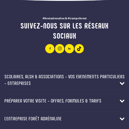
#foretadrenaline & #trampoforest
SUIVEZ-NOUS SUR LES RÉSEAUX
SOCIAUX
SCOLAIRES, ALSH & ASSOCIATIONS - VOS EVENEMENTS PARTICULIERS
- ENTREPRISES
PRÉPARER VOTRE VISITE - OFFRES, FORMULES & TARIFS
L'ENTREPRISE FORÊT ADRÉNALINE