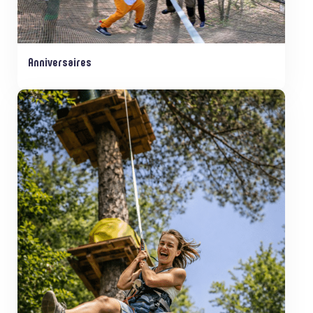
Anniversaires