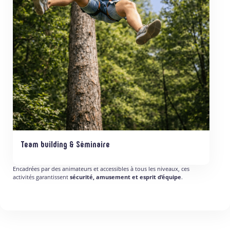
Team building & Séminaire
Encadrées par des animateurs et accessibles à tous les niveaux, ces
activités garantissent
sécurité, amusement et esprit d’équipe
.