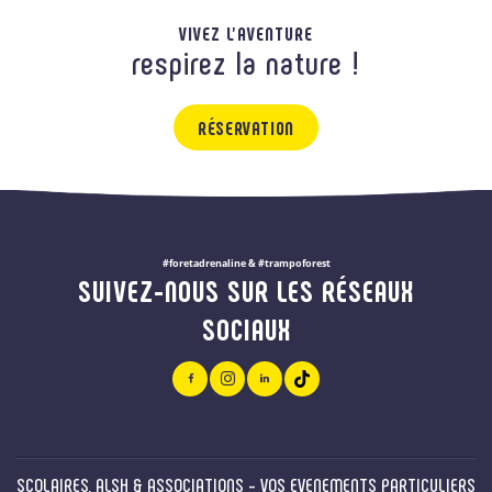
VIVEZ L'AVENTURE
respirez la nature !
RÉSERVATION
#foretadrenaline & #trampoforest
SUIVEZ-NOUS SUR LES RÉSEAUX
SOCIAUX
SCOLAIRES, ALSH & ASSOCIATIONS - VOS EVENEMENTS PARTICULIERS