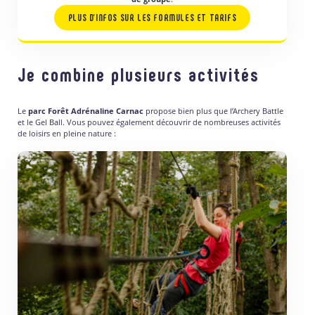
PLUS D’INFOS SUR LES FORMULES ET TARIFS
Je combine plusieurs activités
Le
parc Forêt Adrénaline Carnac
propose bien plus que l’Archery Battle
et le Gel Ball. Vous pouvez également découvrir de nombreuses activités
de loisirs en pleine nature :