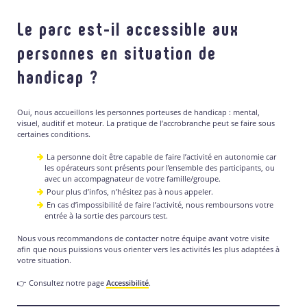
Le parc est-il accessible aux
personnes en situation de
handicap ?
Oui, nous accueillons les personnes porteuses de handicap : mental,
visuel, auditif et moteur. La pratique de l’accrobranche peut se faire sous
certaines conditions.
La personne doit être capable de faire l’activité en autonomie car
les opérateurs sont présents pour l’ensemble des participants, ou
avec un accompagnateur de votre famille/groupe.
Pour plus d’infos, n’hésitez pas à nous appeler.
En cas d’impossibilité de faire l’activité, nous remboursons votre
entrée à la sortie des parcours test.
Nous vous recommandons de contacter notre équipe avant votre visite
afin que nous puissions vous orienter vers les activités les plus adaptées à
votre situation.
👉 Consultez notre page
Accessibilité
.