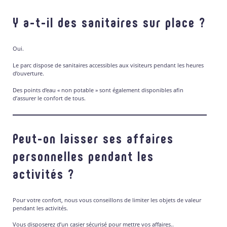
Y a-t-il des sanitaires sur place ?
Oui.
Le parc dispose de sanitaires accessibles aux visiteurs pendant les heures
d’ouverture.
Des points d’eau « non potable » sont également disponibles afin
d’assurer le confort de tous.
Peut-on laisser ses affaires
personnelles pendant les
activités ?
Pour votre confort, nous vous conseillons de limiter les objets de valeur
pendant les activités.
Vous disposerez d’un casier sécurisé pour mettre vos affaires..