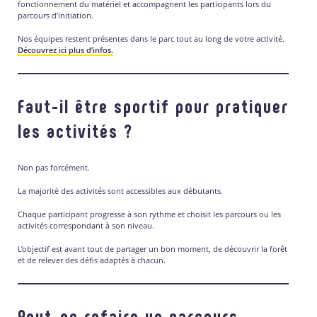
fonctionnement du matériel et accompagnent les participants lors du
parcours d’initiation.
Nos équipes restent présentes dans le parc tout au long de votre activité.
Découvrez ici plus d’infos.
Faut-il être sportif pour pratiquer
les activités ?
Non pas forcément.
La majorité des activités sont accessibles aux débutants.
Chaque participant progresse à son rythme et choisit les parcours ou les
activités correspondant à son niveau.
L’objectif est avant tout de partager un bon moment, de découvrir la forêt
et de relever des défis adaptés à chacun.
Peut-on refaire un parcours