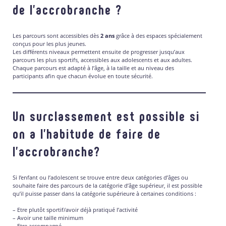
de l’accrobranche ?
Les parcours sont accessibles dès
2 ans
grâce à des espaces spécialement
conçus pour les plus jeunes.
Les différents niveaux permettent ensuite de progresser jusqu’aux
parcours les plus sportifs, accessibles aux adolescents et aux adultes.
Chaque parcours est adapté à l’âge, à la taille et au niveau des
participants afin que chacun évolue en toute sécurité.
Un surclassement est possible si
on a l’habitude de faire de
l’accrobranche?
Si l’enfant ou l’adolescent se trouve entre deux catégories d’âges ou
souhaite faire des parcours de la catégorie d’âge supérieur, il est possible
qu’il puisse passer dans la catégorie supérieure à certaines conditions :
– Etre plutôt sportif/avoir déjà pratiqué l’activité
– Avoir une taille minimum
– Etre accompagné