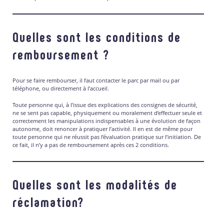
Quelles sont les conditions de
remboursement ?
Pour se faire rembourser, il faut contacter le parc par mail ou par
téléphone, ou directement à l’accueil.
Toute personne qui, à l’issue des explications des consignes de sécurité,
ne se sent pas capable, physiquement ou moralement d’effectuer seule et
correctement les manipulations indispensables à une évolution de façon
autonome, doit renoncer à pratiquer l’activité. Il en est de même pour
toute personne qui ne réussit pas l’évaluation pratique sur l’initiation. De
ce fait, il n’y a pas de remboursement après ces 2 conditions.
Quelles sont les modalités de
réclamation?