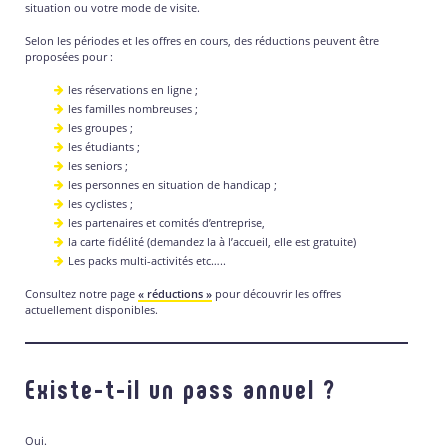
situation ou votre mode de visite.
Selon les périodes et les offres en cours, des réductions peuvent être
proposées pour :
les réservations en ligne ;
les familles nombreuses ;
les groupes ;
les étudiants ;
les seniors ;
les personnes en situation de handicap ;
les cyclistes ;
les partenaires et comités d’entreprise,
la carte fidélité (demandez la à l’accueil, elle est gratuite)
Les packs multi-activités etc…..
Consultez notre page
« réductions »
pour découvrir les offres
actuellement disponibles.
Existe-t-il un pass annuel ?
Oui.