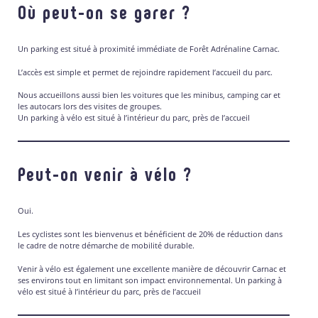
Où peut-on se garer ?
Un parking est situé à proximité immédiate de Forêt Adrénaline Carnac.
L’accès est simple et permet de rejoindre rapidement l’accueil du parc.
Nous accueillons aussi bien les voitures que les minibus, camping car et
les autocars lors des visites de groupes.
Un parking à vélo est situé à l’intérieur du parc, près de l’accueil
Peut-on venir à vélo ?
Oui.
Les cyclistes sont les bienvenus et bénéficient de 20% de réduction dans
le cadre de notre démarche de mobilité durable.
Venir à vélo est également une excellente manière de découvrir Carnac et
ses environs tout en limitant son impact environnemental. Un parking à
vélo est situé à l’intérieur du parc, près de l’accueil