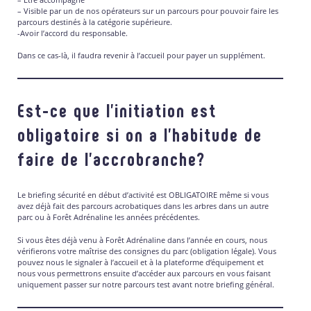
– Visible par un de nos opérateurs sur un parcours pour pouvoir faire les
parcours destinés à la catégorie supérieure.
-Avoir l’accord du responsable.
Dans ce cas-là, il faudra revenir à l’accueil pour payer un supplément.
Est-ce que l’initiation est
obligatoire si on a l’habitude de
faire de l’accrobranche?
Le briefing sécurité en début d’activité est OBLIGATOIRE même si vous
avez déjà fait des parcours acrobatiques dans les arbres dans un autre
parc ou à Forêt Adrénaline les années précédentes.
Si vous êtes déjà venu à Forêt Adrénaline dans l’année en cours, nous
vérifierons votre maîtrise des consignes du parc (obligation légale). Vous
pouvez nous le signaler à l’accueil et à la plateforme d’équipement et
nous vous permettrons ensuite d’accéder aux parcours en vous faisant
uniquement passer sur notre parcours test avant notre briefing général.