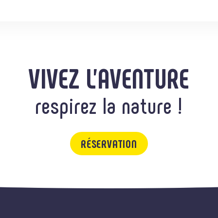
VIVEZ L'AVENTURE
respirez la nature !
RÉSERVATION