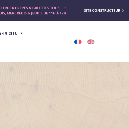
 TRUCK CRÊPES & GALETTES TOUS LES
SITE CONSTRUCTEUR
IS, MERCREDIS & JEUDIS DE 11H À 17H
SA VISITE
U