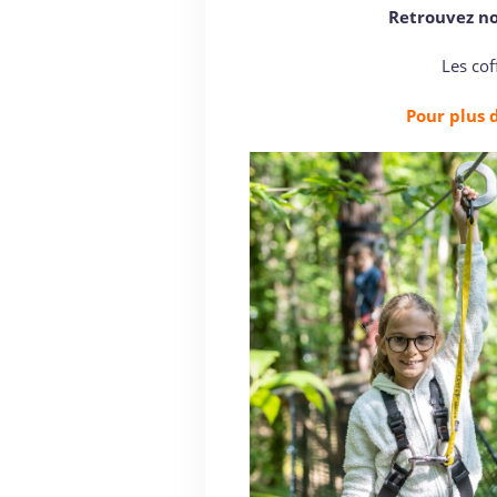
Retrouvez no
Les co
Pour plus 