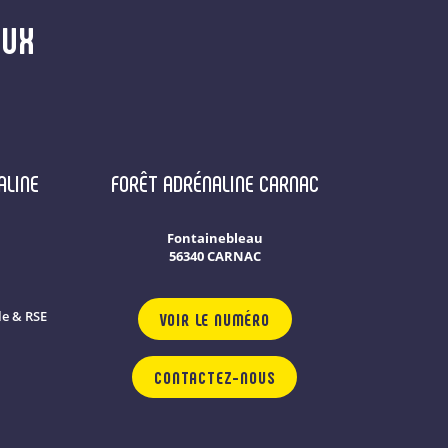
AUX
ALINE
FORÊT ADRÉNALINE CARNAC
Fontainebleau
56340 CARNAC
e & RSE
VOIR LE NUMÉRO
CONTACTEZ-NOUS