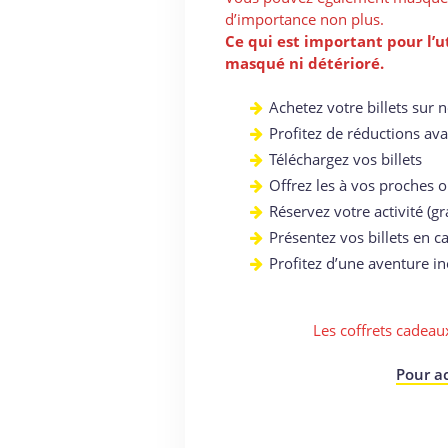
d’importance non plus.
Ce qui est important pour l’u
masqué ni détérioré.
Achetez votre billets sur 
Profitez de réductions ava
Téléchargez vos billets
Offrez les à vos proches ou
Réservez votre activité (gr
Présentez vos billets en 
Profitez d’une aventure i
Les coffrets cadea
Pour ac