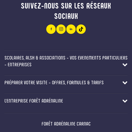
SUIVEZ-NOUS SUR LES RÉSEAUX
SOCIAUX
SCOLAIRES, ALSH & ASSOCIATIONS - VOS EVENEMENTS PARTICULIERS
- ENTREPRISES
PRÉPARER VOTRE VISITE - OFFRES, FORMULES & TARIFS
L'ENTREPRISE FORÊT ADRÉNALINE
FORÊT ADRÉNALINE CARNAC