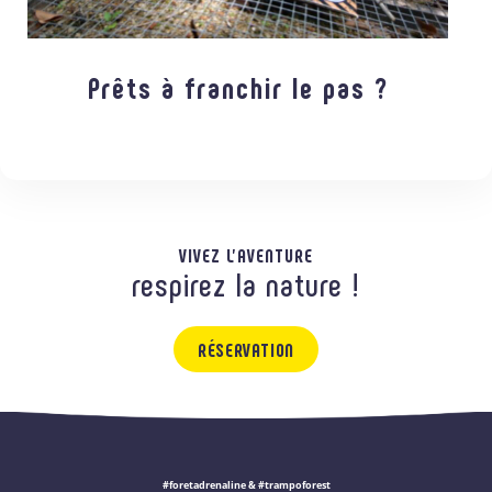
Prêts à franchir le pas ?
VIVEZ L'AVENTURE
respirez la nature !
RÉSERVATION
#foretadrenaline & #trampoforest