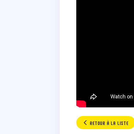
RETOUR À LA LISTE