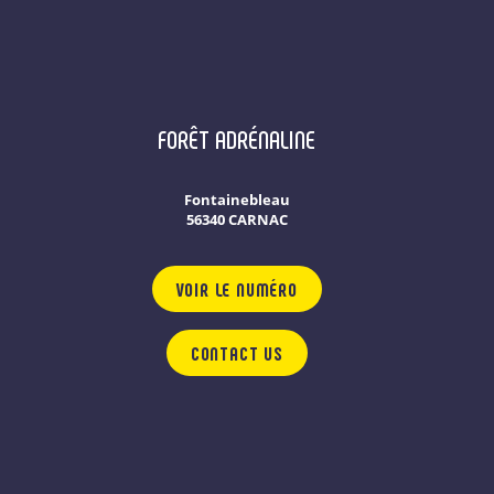
FORÊT ADRÉNALINE
Fontainebleau
56340 CARNAC
VOIR LE NUMÉRO
CONTACT US