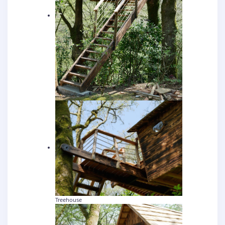
Treehouse