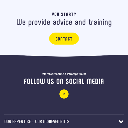
YOU START?
We provide advice and training
CONTACT
#foretadrenaline & #trampoforest
FOLLOW US ON SOCIAL MEDIA
OUR EXPERTISE - OUR ACHIEVEMENTS