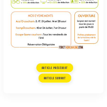
ARTICLE PRÉCÉDENT
ARTICLE SUIVANT