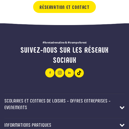
RÉSERVATION ET CONTACT
#foretadrenaline & #trampoforest
SUIVEZ-NOUS SUR LES RÉSEAUX
SOCIAUX
SCOLAIRES ET CENTRES DE LOISIRS - OFFRES ENTREPRISES -
EVENEMENTS
INFORMATIONS PRATIQUES