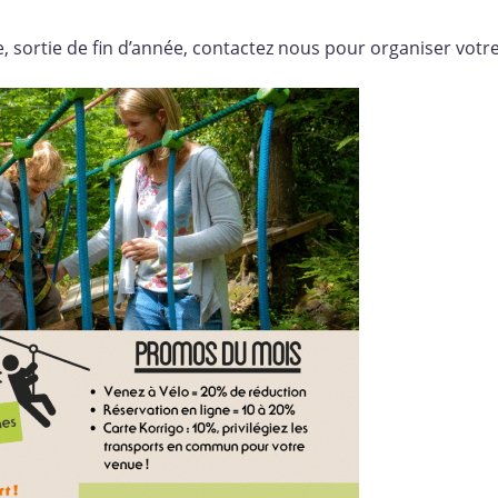
e, sortie de fin d’année, contactez nous pour organiser vot