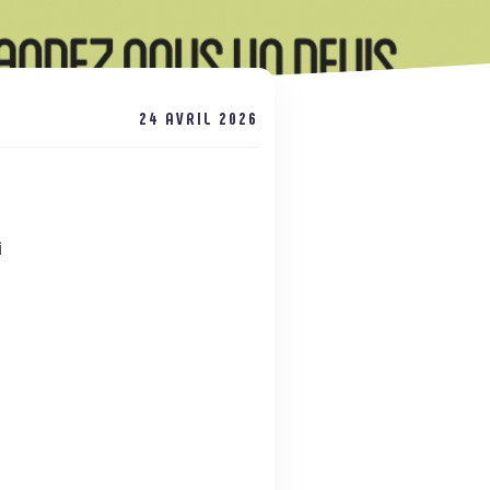
24 AVRIL 2026
i