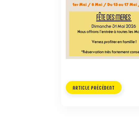
ARTICLE PRÉCÉDENT