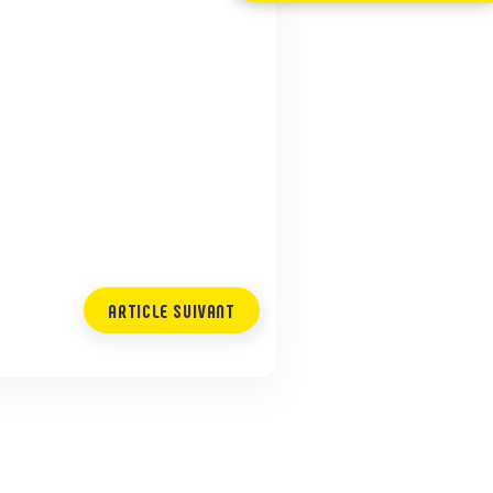
ARTICLE SUIVANT