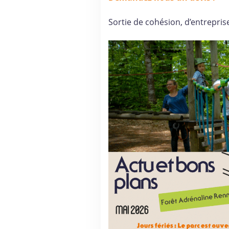
Sortie de cohésion, d’entrepris