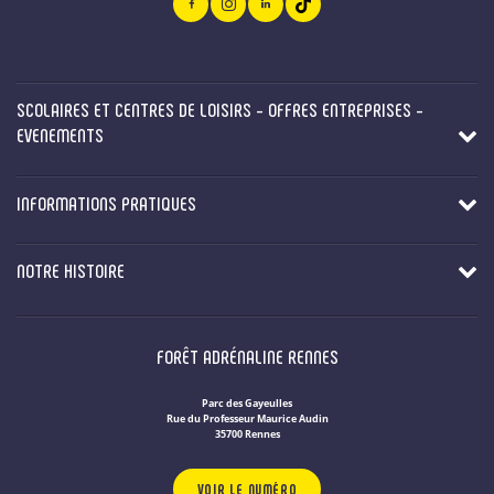
SCOLAIRES ET CENTRES DE LOISIRS - OFFRES ENTREPRISES -
EVENEMENTS
INFORMATIONS PRATIQUES
NOTRE HISTOIRE
FORÊT ADRÉNALINE RENNES
Parc des Gayeulles
Rue du Professeur Maurice Audin
35700 Rennes
VOIR LE NUMÉRO