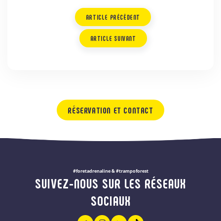
ARTICLE PRÉCÉDENT
ARTICLE SUIVANT
RÉSERVATION ET CONTACT
#foretadrenaline & #trampoforest
SUIVEZ-NOUS SUR LES RÉSEAUX
SOCIAUX