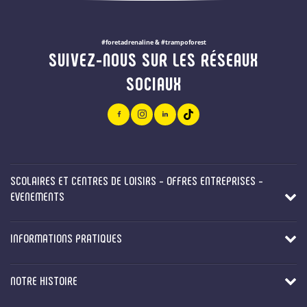
#foretadrenaline & #trampoforest
SUIVEZ-NOUS SUR LES RÉSEAUX
SOCIAUX
SCOLAIRES ET CENTRES DE LOISIRS - OFFRES ENTREPRISES -
EVENEMENTS
INFORMATIONS PRATIQUES
NOTRE HISTOIRE