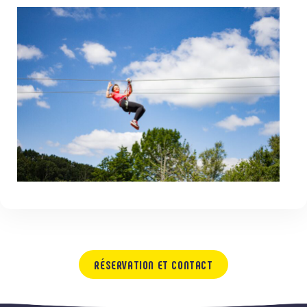
RÉSERVATION ET CONTACT