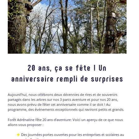
20 ans, ça se fête ! Un
anniversaire rempli de surprises
Aujourd’hui, nous célébrons deux décennies de rires et de souvenirs
partagés dans les arbres sur nos 3 parcs aventure et pour nos 20 ans,
nous avons prévu de fêter cet anniversaire comme il se doit ! Au
programme, des événements exceptionnels qui raviront petits et grands.
Forêt Adrénaline fête 20 ans d’aventure: Voici un aperçu de ce que nous
allons vous proposer :
Des journées portes ouvertes pour les entreprises et scolaires au