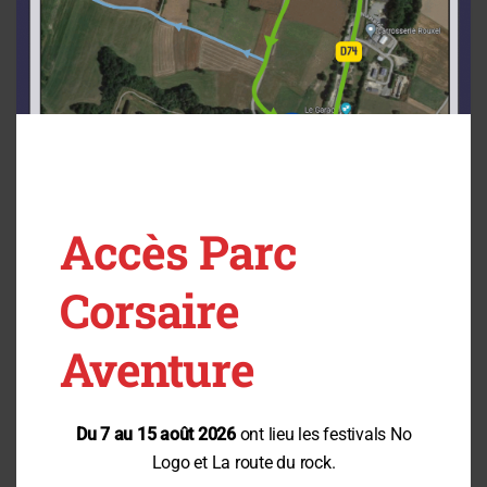
Accès Parc
Corsaire
Aventure
Du 7 au 15 août 2026
ont lieu les festivals No
Logo et La route du rock.