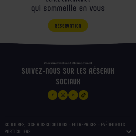
qui sommeille en vous
RÉSERVATION
#corsaireaventure & #trampoforest
SUIVEZ-NOUS SUR LES RÉSEAUX
SOCIAUX
SCOLAIRES, CLSH & ASSOCIATIONS - ENTREPRISES - EVÈNEMENTS
PARTICULIERS