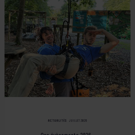
ACTUALITÉS
JUILLET 2026