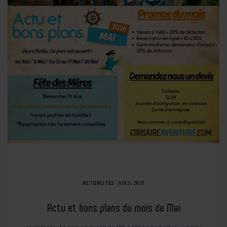
ACTUALITÉS
AVRIL 2026
Actu et bons plans du mois de Mai