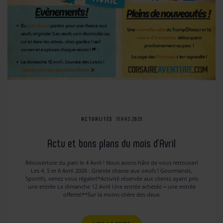
ACTUALITÉS
MARS 2026
Actu et bons plans du mois d’Avril
Réouverture du parc le 4 Avril ! Nous avons hâte de vous retrouver!
Les 4, 5 et 6 Avril 2026 : Grande chasse aux oeufs ! Gourmands,
Sportifs, venez vous régaler!*Activité réservée aux clients ayant pris
une entrée Le dimanche 12 Avril Une entrée achetée = une entrée
offerte!**Sur la moins chère des deux