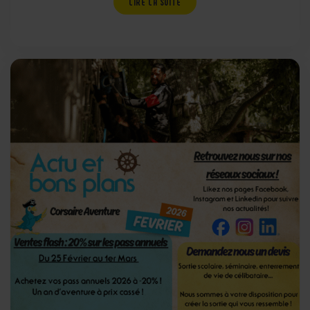
LIRE LA SUITE