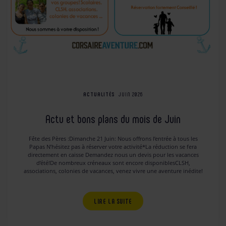
ACTUALITÉS
JUIN 2026
Actu et bons plans du mois de Juin
Fête des Pères :Dimanche 21 Juin: Nous offrons l’entrée à tous les
Papas N’hésitez pas à réserver votre activité*La réduction se fera
directement en caisse Demandez nous un devis pour les vacances
d’été!De nombreux créneaux sont encore disponiblesCLSH,
associations, colonies de vacances, venez vivre une aventure inédite!
LIRE LA SUITE