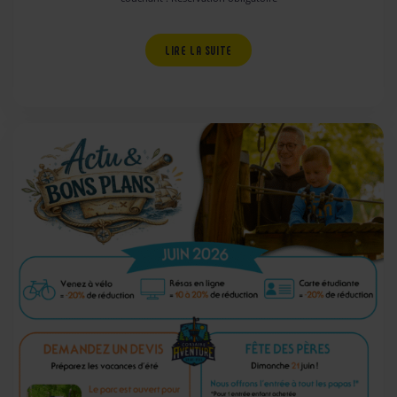
LIRE LA SUITE