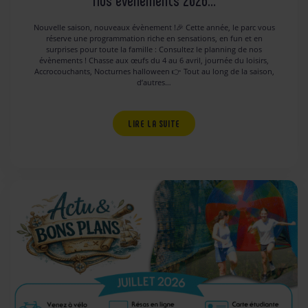
Nos évènements 2026…
Nouvelle saison, nouveaux évènement !🎉 Cette année, le parc vous
réserve une programmation riche en sensations, en fun et en
surprises pour toute la famille : Consultez le planning de nos
évènements ! Chasse aux œufs du 4 au 6 avril, journée du loisirs,
Accrocouchants, Nocturnes halloween 👉 Tout au long de la saison,
d’autres…
LIRE LA SUITE