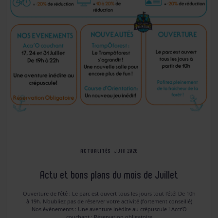
ACTUALITÉS
JUIN 2026
Actu et bons plans du mois de Juillet
Ouverture de l’été : Le parc est ouvert tous les jours tout l’été! De 10h
à 19h. N’oubliez pas de réserver votre activité (fortement conseillé)
Nos évènements : Une aventure inédite au crépuscule ! Accr’O
couchant : Réservation obligatoire