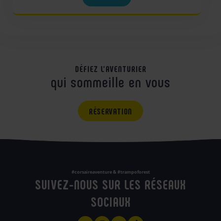
DÉFIEZ L'AVENTURIER
qui sommeille en vous
RÉSERVATION
#corsaireaventure & #trampoforest
SUIVEZ-NOUS SUR LES RÉSEAUX
SOCIAUX