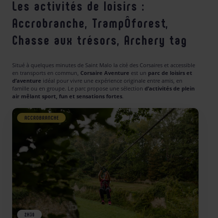
Les activités de loisirs :
Accrobranche, TrampÔforest,
Chasse aux trésors, Archery tag
Situé à quelques minutes de Saint Malo la cité des Corsaires et accessible
en transports en commun,
Corsaire Aventure
est un
parc de loisirs et
d’aventure
idéal pour vivre une expérience originale entre amis, en
famille ou en groupe. Le parc propose une sélection
d’activités de plein
air mêlant sport, fun et sensations fortes
.
ACCROBRANCHE
2H30