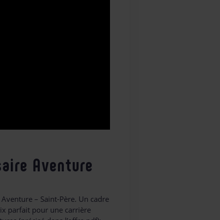
saire Aventure
 Aventure – Saint-Père. Un cadre
x parfait pour une carrière