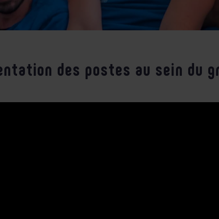
entation des postes au sein du g