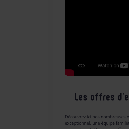
Les offres d’
Découvrez ici nos nombreuses of
exceptionnel, une équipe familia