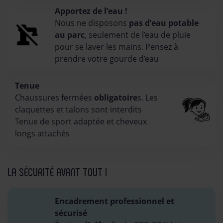
Apportez de l’eau !
Nous ne disposons
pas d’eau potable
au parc
, seulement de l’eau de pluie
pour se laver les mains. Pensez à
prendre votre gourde d’eau
Tenue
Chaussures fermées
obligatoire
s. Les
claquettes et talons sont interdits
Tenue de sport adaptée et cheveux
longs attachés
LA SÉCURITÉ AVANT TOUT !
Encadrement professionnel et
sécurisé