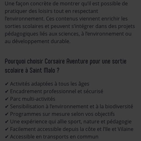
Une façon concrète de montrer qu’il est possible de
pratiquer des loisirs tout en respectant
l’environnement. Ces contenus viennent enrichir les
sorties scolaires et peuvent s’intégrer dans des projets
pédagogiques liés aux sciences, à l’environnement ou
au développement durable.
Pourquoi choisir Corsaire Aventure pour une sortie
scolaire à Saint Malo ?
✔ Activités adaptées à tous les âges
✔ Encadrement professionnel et sécurisé
✔ Parc multi-activités
✔ Sensibilisation à l’environnement et à la biodiversité
✔ Programmes sur mesure selon vos objectifs
✔ Une expérience qui allie sport, nature et pédagogie
✔ Facilement accessible depuis la côte et l’Ile et Vilaine
✔ Accessible en transports en commun