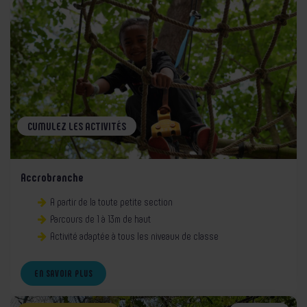
CUMULEZ LES ACTIVITÉS
Accrobranche
A partir de la toute petite section
Parcours de 1 à 13m de haut
Activité adaptée à tous les niveaux de classe
EN SAVOIR PLUS