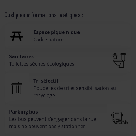
Quelques informations pratiques :
Espace pique nique
Cadre nature
Sanitaires
Toilettes sèches écologiques
Tri sélectif
Poubelles de tri et sensibilisation au
recyclage
Parking bus
Les bus peuvent s’engager dans la rue
mais ne peuvent pas y stationner