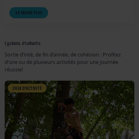
EN SAVOIR PLUS
Lycéens, étudiants
Sortie d’inté, de fin d’année, de cohésion : Profitez
d’une ou de plusieurs activités pour une journée
réussie!
2H30 D’ACTIVITÉ