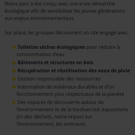
Notre parc a été conçu avec une vraie démarche
écologique afin de sensibiliser les jeunes générations
aux enjeux environnementaux.
Sur place, les groupes découvrent un site engagé avec :
Toilettes sèches écologiques
pour réduire la
consommation d’eau
Bâtiments et structures en bois
Récupération et réutilisation des eaux de pluie
Gestion responsable des ressources
Valorisation de matériaux durables et d’un
fonctionnement plus respectueux de la planète
Des espaces de découverte autour de
l’environnement et de la biodiversité: expositions
(tri des déchets, notre impact sur
l’environnement, les animaux).