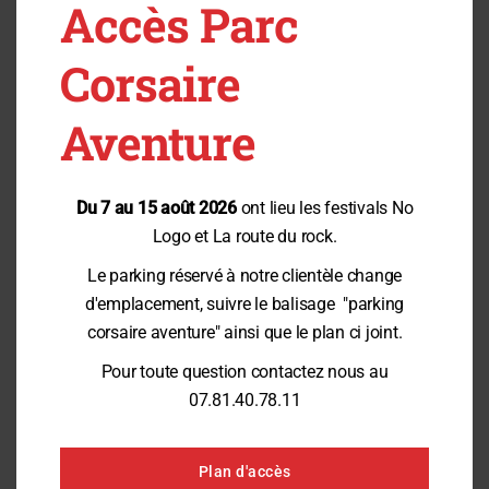
Accès Parc
Corsaire
Aventure
Du 7 au 15 août 2026
ont lieu les festivals No
Logo et La route du rock.
Le parking réservé à notre clientèle change
d'emplacement, suivre le balisage "parking
corsaire aventure" ainsi que le plan ci joint.
Pour toute question contactez nous au
07.81.40.78.11
CUMULEZ LES ACTIVITÉS
Plan d'accès