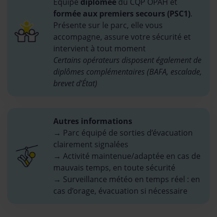
Équipe
diplômée
du CQP OPAH et
formée aux premiers secours (PSC1)
.
Présente sur le parc, elle vous
accompagne, assure votre sécurité et
intervient à tout moment
Certains opérateurs disposent également de
diplômes complémentaires (BAFA, escalade,
brevet d’État)
Autres informations
→ Parc équipé de sorties d’évacuation
clairement signalées
→ Activité maintenue/adaptée en cas de
mauvais temps, en toute sécurité
→ Surveillance météo en temps réel : en
cas d’orage, évacuation si nécessaire