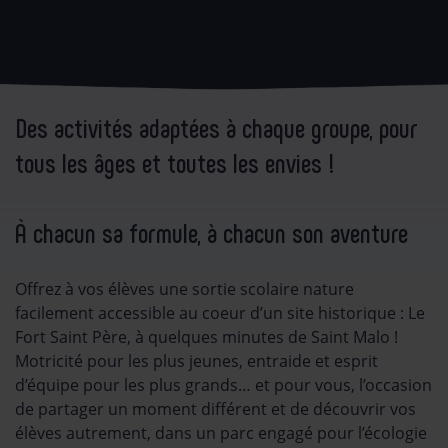
Des activités adaptées à chaque groupe, pour
tous les âges et toutes les envies !
À chacun sa formule, à chacun son aventure
Offrez à vos élèves une sortie scolaire nature
facilement accessible au coeur d’un site historique : Le
Fort Saint Père, à quelques minutes de Saint Malo !
Motricité pour les plus jeunes, entraide et esprit
d’équipe pour les plus grands… et pour vous, l’occasion
de partager un moment différent et de découvrir vos
élèves autrement, dans un parc engagé pour l’écologie