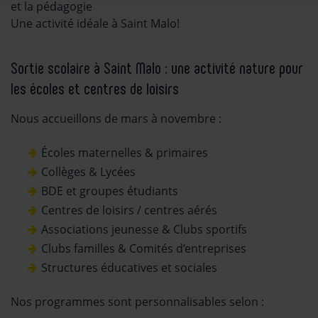
et la pédagogie
Une activité idéale à Saint Malo!
Sortie scolaire à Saint Malo : une activité nature pour
les écoles et centres de loisirs
Nous accueillons de mars à novembre :
Écoles maternelles & primaires
Collèges & Lycées
BDE et groupes étudiants
Centres de loisirs / centres aérés
Associations jeunesse & Clubs sportifs
Clubs familles & Comités d’entreprises
Structures éducatives et sociales
Nos programmes sont personnalisables selon :