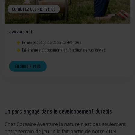
CUMULEZ LES ACTIVITÉS
Jeux au sol
Animé par l’équipe Corsaire Aventure
Différentes propositions en fonction de vos envies
EN SAVOIR PLUS
Un parc engagé dans le développement durable
Chez Corsaire Aventure la nature n’est pas seulement
notre terrain de jeu : elle fait partie de notre ADN.