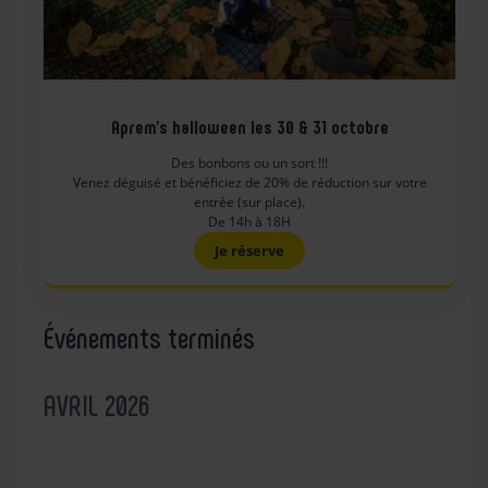
Aprem’s halloween les 30 & 31 octobre
Des bonbons ou un sort !!!
Venez déguisé et bénéficiez de 20% de réduction sur votre
entrée (sur place).
De 14h à 18H
Je réserve
Événements terminés
AVRIL 2026