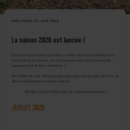
BONS PLANS
24 JUIN 2026
La saison 2026 est lancée !
Entre aventures dans les arbres, soirées festives et événements
tout au long de l’année, on vous prépare une saison pleine de
sensations et de bons moments 🎉
On a hâte de vous retrouver pour partager encore plus de rires, de
défis et d’émotions en pleine nature
Rendez-vous en 2026 pour de nouvelles aventures !
JUILLET 2026