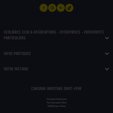
SCOLAIRES, CLSH & ASSOCIATIONS - ENTREPRISES - EVÈNEMENTS
PARTICULIERS
INFOS PRATIQUES
NOTRE HISTOIRE
CORSAIRE AVENTURE SAINT-PÈRE
Corsaire Aventure
Fort de Saint Père
35430 Saint Père