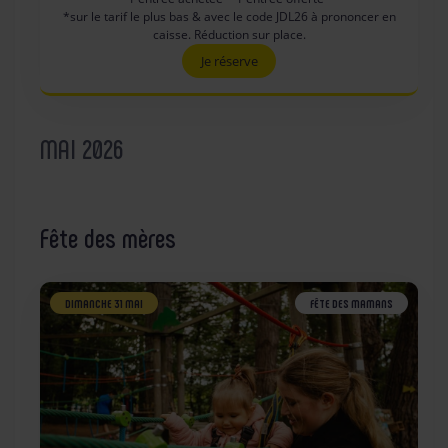
*sur le tarif le plus bas & avec le code JDL26 à prononcer en
caisse. Réduction sur place.
Je réserve
MAI 2026
Fête des mères
DIMANCHE 31 MAI
FÊTE DES MAMANS