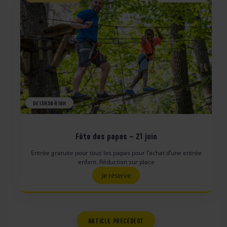
DE 13H30 À 18H
Fête des papas – 21 juin
Entrée gratuite pour tous les papas pour l’achat d’une entrée
enfant. Réduction sur place
Je réserve
ARTICLE PRÉCÉDENT