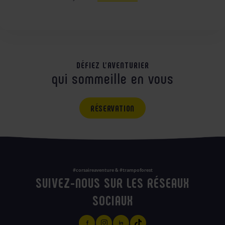
DÉFIEZ L'AVENTURIER
qui sommeille en vous
RÉSERVATION
#corsaireaventure & #trampoforest
SUIVEZ-NOUS SUR LES RÉSEAUX
SOCIAUX