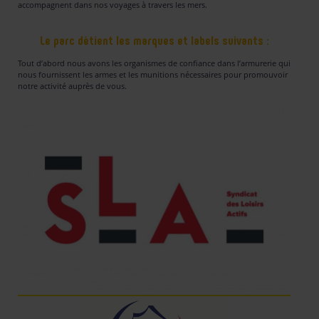
accompagnent dans nos voyages à travers les mers.
Le parc détient les marques et labels suivants :
Tout d’abord nous avons les organismes de confiance dans l’armurerie qui
nous fournissent les armes et les munitions nécessaires pour promouvoir
notre activité auprès de vous.