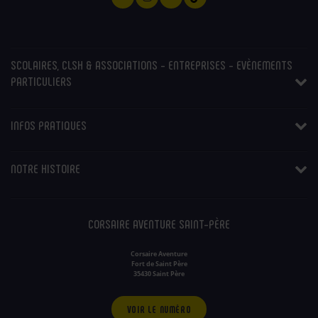
SCOLAIRES, CLSH & ASSOCIATIONS - ENTREPRISES - EVÈNEMENTS
PARTICULIERS
INFOS PRATIQUES
NOTRE HISTOIRE
CORSAIRE AVENTURE SAINT-PÈRE
Corsaire Aventure
Fort de Saint Père
35430 Saint Père
VOIR LE NUMÉRO