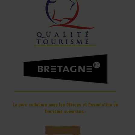
Le parc collabore avec les Offices et Association de
Tourisme suivantes :