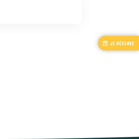
JE RÉSERVE