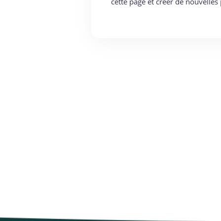
cette page et créer de nouvelle