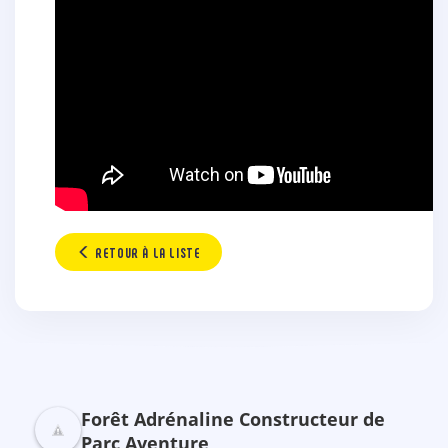
RETOUR À LA LISTE
Forêt Adrénaline Constructeur de
Parc Aventure