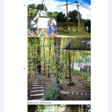
parcours aventure