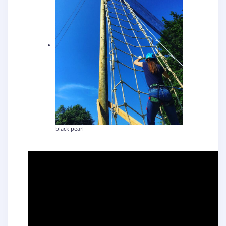
black pearl