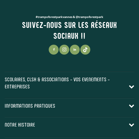
#trampoforestparkvannes & @trampoforestpark
SUIVEZ-NOUS SUR LES RÉSEAUX
SOCIAUX !!
SCOLAIRES, CLSH & ASSOCIATIONS - VOS EVENEMENTS -
ENTREPRISES
INFORMATIONS PRATIQUES
NOTRE HISTOIRE