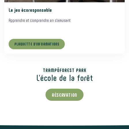
Le jeu écoresponsable
Apprendre et comprendre en s’amusant
PLAQUETTE D’INFORMATIONS
TRAMPÔFOREST PARK
L'école de la forêt
RÉSERVATION