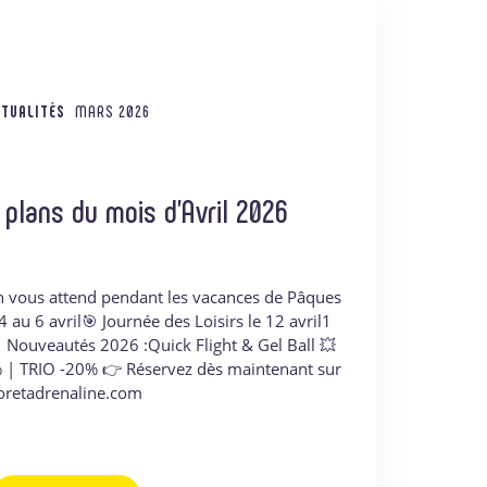
TUALITÉS
MARS 2026
plans du mois d’Avril 2026
n vous attend pendant les vacances de Pâques
 au 6 avril🎯 Journée des Loisirs le 12 avril1
 Nouveautés 2026 :Quick Flight & Gel Ball 💥
 | TRIO -20% 👉 Réservez dès maintenant sur
oretadrenaline.com