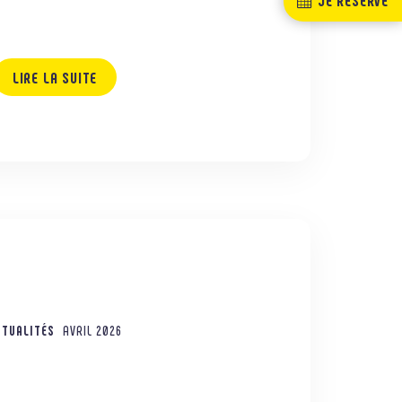
LIRE LA SUITE
CTUALITÉS
AVRIL 2026