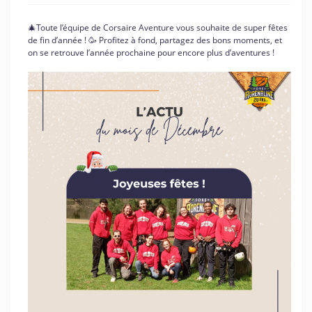
🎄Toute l’équipe de Corsaire Aventure vous souhaite de super fêtes
de fin d’année ! 🥳 Profitez à fond, partagez des bons moments, et
on se retrouve l’année prochaine pour encore plus d’aventures !