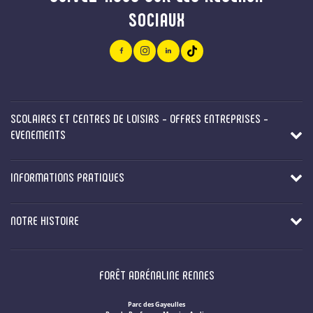
SOCIAUX
SCOLAIRES ET CENTRES DE LOISIRS - OFFRES ENTREPRISES -
EVENEMENTS
INFORMATIONS PRATIQUES
NOTRE HISTOIRE
FORÊT ADRÉNALINE RENNES
Parc des Gayeulles